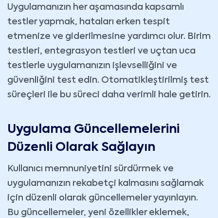
Uygulamanızın her aşamasında kapsamlı
testler yapmak, hataları erken tespit
etmenize ve giderilmesine yardımcı olur. Birim
testleri, entegrasyon testleri ve uçtan uca
testlerle uygulamanızın işlevselliğini ve
güvenliğini test edin. Otomatikleştirilmiş test
süreçleri ile bu süreci daha verimli hale getirin.
Uygulama Güncellemelerini
Düzenli Olarak Sağlayın
Kullanıcı memnuniyetini sürdürmek ve
uygulamanızın rekabetçi kalmasını sağlamak
için düzenli olarak güncellemeler yayınlayın.
Bu güncellemeler, yeni özellikler eklemek,