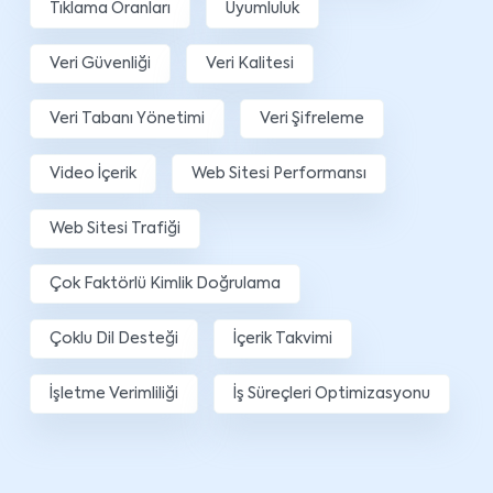
Tıklama Oranları
Uyumluluk
Veri Güvenliği
Veri Kalitesi
Veri Tabanı Yönetimi
Veri Şifreleme
Video İçerik
Web Sitesi Performansı
Web Sitesi Trafiği
Çok Faktörlü Kimlik Doğrulama
Çoklu Dil Desteği
İçerik Takvimi
İşletme Verimliliği
İş Süreçleri Optimizasyonu