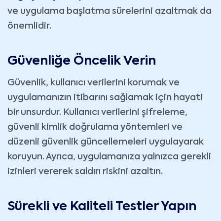
ve uygulama başlatma sürelerini azaltmak da
önemlidir.
Güvenliğe Öncelik Verin
Güvenlik, kullanıcı verilerini korumak ve
uygulamanızın itibarını sağlamak için hayati
bir unsurdur. Kullanıcı verilerini şifreleme,
güvenli kimlik doğrulama yöntemleri ve
düzenli güvenlik güncellemeleri uygulayarak
koruyun. Ayrıca, uygulamanıza yalnızca gerekli
izinleri vererek saldırı riskini azaltın.
Sürekli ve Kaliteli Testler Yapın