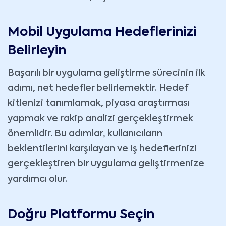
Mobil Uygulama Hedeflerinizi
Belirleyin
Başarılı bir uygulama geliştirme sürecinin ilk
adımı, net hedefler belirlemektir. Hedef
kitlenizi tanımlamak, piyasa araştırması
yapmak ve rakip analizi gerçekleştirmek
önemlidir. Bu adımlar, kullanıcıların
beklentilerini karşılayan ve iş hedeflerinizi
gerçekleştiren bir uygulama geliştirmenize
yardımcı olur.
Doğru Platformu Seçin