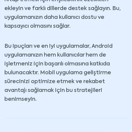
ekleyin ve farklı dillerde destek sağlayın. Bu,
uygulamanızın daha kullanıcı dostu ve
kapsayıcı olmasını sağlar.
Bu ipuçları ve en iyi uygulamalar, Android
uygulamanızın hem kullanıcılar hem de
işletmeniz için başarılı olmasına katkıda
bulunacaktır. Mobil uygulama geliştirme
sürecinizi optimize etmek ve rekabet
avantajı sağlamak için bu stratejileri
benimseyin.