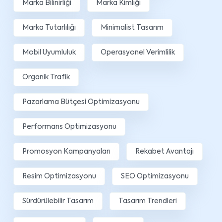
Marka Bilinirliği
Marka Kimliği
Marka Tutarlılığı
Minimalist Tasarım
Mobil Uyumluluk
Operasyonel Verimlilik
Organik Trafik
Pazarlama Bütçesi Optimizasyonu
Performans Optimizasyonu
Promosyon Kampanyaları
Rekabet Avantajı
Resim Optimizasyonu
SEO Optimizasyonu
Sürdürülebilir Tasarım
Tasarım Trendleri