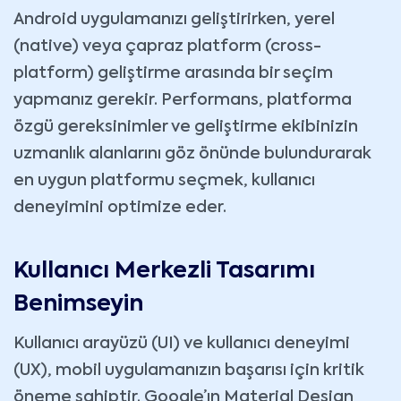
Android uygulamanızı geliştirirken, yerel
(native) veya çapraz platform (cross-
platform) geliştirme arasında bir seçim
yapmanız gerekir. Performans, platforma
özgü gereksinimler ve geliştirme ekibinizin
uzmanlık alanlarını göz önünde bulundurarak
en uygun platformu seçmek, kullanıcı
deneyimini optimize eder.
Kullanıcı Merkezli Tasarımı
Benimseyin
Kullanıcı arayüzü (UI) ve kullanıcı deneyimi
(UX), mobil uygulamanızın başarısı için kritik
öneme sahiptir. Google’ın Material Design