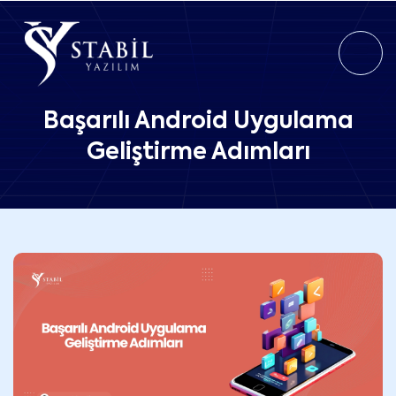
Başarılı Android Uygulama
Geliştirme Adımları