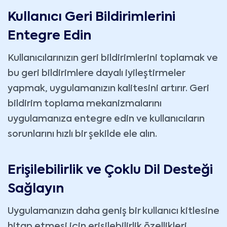
Kullanıcı Geri Bildirimlerini
Entegre Edin
Kullanıcılarınızın geri bildirimlerini toplamak ve
bu geri bildirimlere dayalı iyileştirmeler
yapmak, uygulamanızın kalitesini artırır. Geri
bildirim toplama mekanizmalarını
uygulamanıza entegre edin ve kullanıcıların
sorunlarını hızlı bir şekilde ele alın.
Erişilebilirlik ve Çoklu Dil Desteği
Sağlayın
Uygulamanızın daha geniş bir kullanıcı kitlesine
hitap etmesi için erişilebilirlik özellikleri