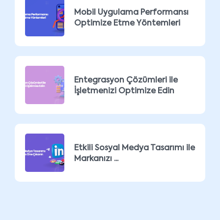
Mobil Uygulama Performansı
Optimize Etme Yöntemleri
Entegrasyon Çözümleri ile
İşletmenizi Optimize Edin
Etkili Sosyal Medya Tasarımı ile
Markanızı ...