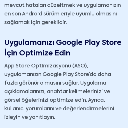
mevcut hataları düzeltmek ve uygulamanızın
en son Android sürümleriyle uyumlu olmasını
sağlamak için gereklidir.
Uygulamanızı Google Play Store
İçin Optimize Edin
App Store Optimizasyonu (ASO),
uygulamanızın Google Play Store’da daha
fazla görünür olmasını sağlar. Uygulama
açıklamalarınızı, anahtar kelimelerinizi ve
görsel öğelerinizi optimize edin. Ayrıca,
kullanıcı yorumlarını ve değerlendirmelerini
izleyin ve yanıtlayın.