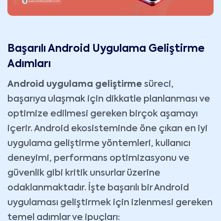
Başarılı Android Uygulama Geliştirme
Adımları
Android uygulama geliştirme
süreci,
başarıya ulaşmak için dikkatle planlanması ve
optimize edilmesi gereken birçok aşamayı
içerir. Android ekosisteminde öne çıkan en iyi
uygulama geliştirme yöntemleri, kullanıcı
deneyimi, performans optimizasyonu ve
güvenlik gibi kritik unsurlar üzerine
odaklanmaktadır. İşte başarılı bir Android
uygulaması geliştirmek için izlenmesi gereken
temel adımlar ve ipuçları: