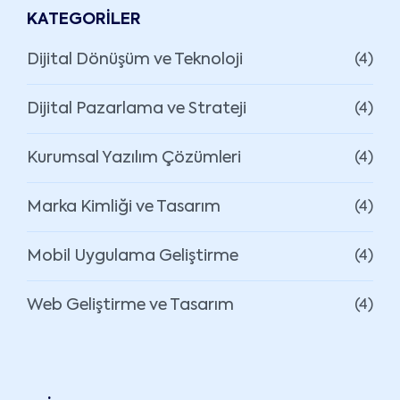
KATEGORILER
Dijital Dönüşüm ve Teknoloji
(4)
Dijital Pazarlama ve Strateji
(4)
Kurumsal Yazılım Çözümleri
(4)
Marka Kimliği ve Tasarım
(4)
Mobil Uygulama Geliştirme
(4)
Web Geliştirme ve Tasarım
(4)