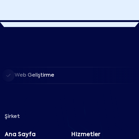
Web Geliştirme
Şirket
Ana Sayfa
Hizmetler