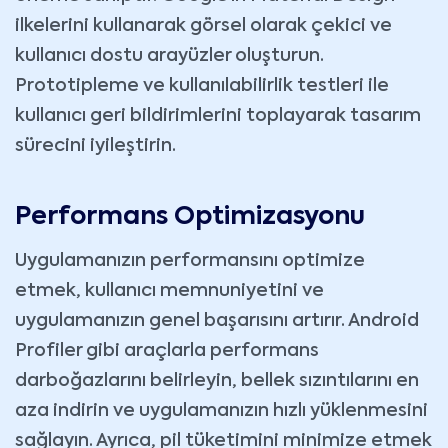
ilkelerini kullanarak görsel olarak çekici ve
kullanıcı dostu arayüzler oluşturun.
Prototipleme ve kullanılabilirlik testleri ile
kullanıcı geri bildirimlerini toplayarak tasarım
sürecini iyileştirin.
Performans Optimizasyonu
Uygulamanızın performansını optimize
etmek, kullanıcı memnuniyetini ve
uygulamanızın genel başarısını artırır. Android
Profiler gibi araçlarla performans
darboğazlarını belirleyin, bellek sızıntılarını en
aza indirin ve uygulamanızın hızlı yüklenmesini
sağlayın. Ayrıca, pil tüketimini minimize etmek