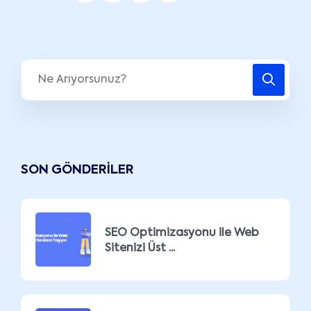
SON GÖNDERILER
SEO Optimizasyonu ile Web
Sitenizi Üst ...