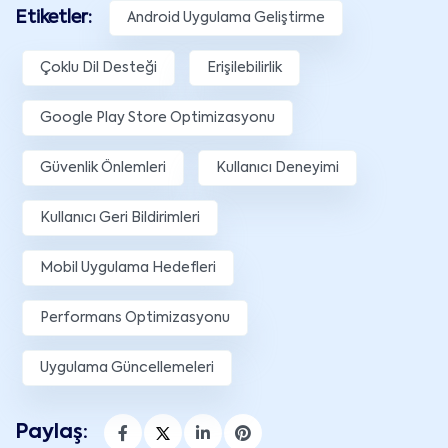
Etiketler:
Android Uygulama Geliştirme
Çoklu Dil Desteği
Erişilebilirlik
Google Play Store Optimizasyonu
Güvenlik Önlemleri
Kullanıcı Deneyimi
Kullanıcı Geri Bildirimleri
Mobil Uygulama Hedefleri
Performans Optimizasyonu
Uygulama Güncellemeleri
Paylaş: