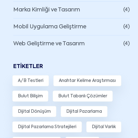
Marka Kimliği ve Tasarım
(4)
Mobil Uygulama Geliştirme
(4)
Web Geliştirme ve Tasarım
(4)
ETIKETLER
A/B Testleri
Anahtar Kelime Araştırması
Bulut Bilişim
Bulut Tabanlı Çözümler
Dijital Dönüşüm
Dijital Pazarlama
Dijital Pazarlama Stratejileri
Dijital Varlık