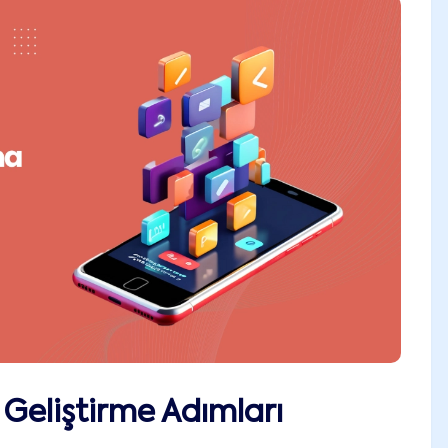
Geliştirme Adımları