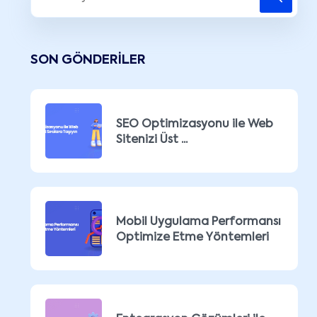
SON GÖNDERILER
SEO Optimizasyonu ile Web
Sitenizi Üst ...
Mobil Uygulama Performansı
Optimize Etme Yöntemleri