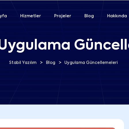
yfa
Hizmetler
Projeler
Blog
Hakkında
Uygulama Güncell
>
>
Stabil Yazılım
Blog
Uygulama Güncellemeleri