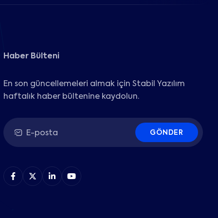
Haber Bülteni
En son güncellemeleri almak için Stabil Yazılım
haftalık haber bültenine kaydolun.
GÖNDER