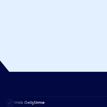
Web Geliştirme