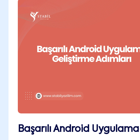
Başarılı Android Uygulama 