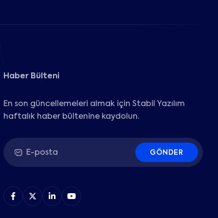
Haber Bülteni
En son güncellemeleri almak için Stabil Yazılım
haftalık haber bültenine kaydolun.
GÖNDER