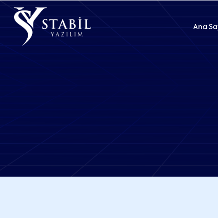
Ana Sa