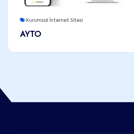
Kurumsal İnternet Sitesi
AYTO