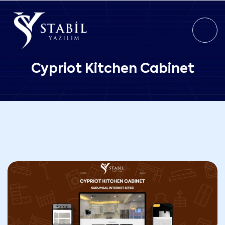
Cypriot Kitchen Cabinet