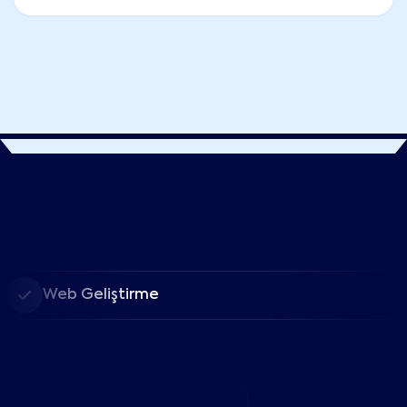
Web Geliştirme