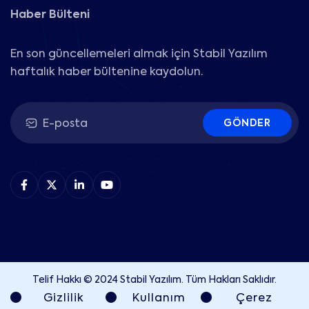
Haber Bülteni
En son güncellemeleri almak için Stabil Yazılım
haftalık haber bültenine kaydolun.
GÖNDER
Telif Hakkı © 2024 Stabil Yazılım. Tüm Hakları Saklıdır.
Gizlilik
Kullanım
Çerez