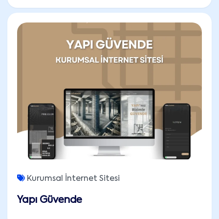
Kurumsal İnternet Sitesi
Yapı Güvende