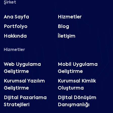
Şirket
Ana Sayfa
Hizmetler
Portfolyo
Blog
Hakkında
İletişim
Hizmetler
Web Uygulama
Mobil Uygulama
Geliştirme
Geliştirme
Kurumsal Yazılım
Kurumsal Kimlik
Geliştirme
Oluşturma
Dijital Pazarlama
Dijital Dönüşüm
Stratejileri
Danışmanlığı