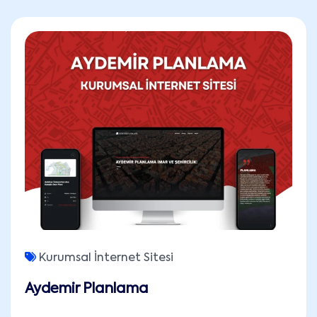
Kurumsal İnternet Sitesi
Aydemir Planlama