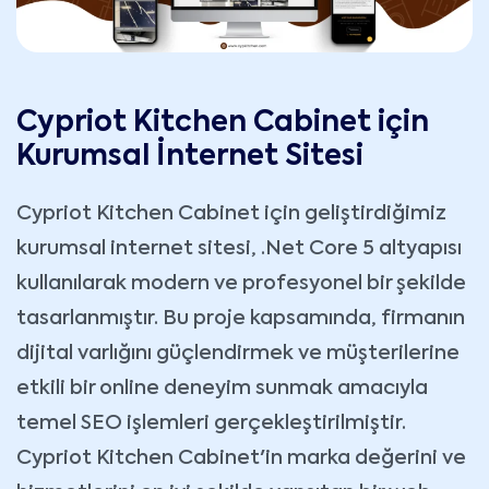
Cypriot Kitchen Cabinet için
Kurumsal İnternet Sitesi
Cypriot Kitchen Cabinet için geliştirdiğimiz
kurumsal internet sitesi, .Net Core 5 altyapısı
kullanılarak modern ve profesyonel bir şekilde
tasarlanmıştır. Bu proje kapsamında, firmanın
dijital varlığını güçlendirmek ve müşterilerine
etkili bir online deneyim sunmak amacıyla
temel SEO işlemleri gerçekleştirilmiştir.
Cypriot Kitchen Cabinet'in marka değerini ve