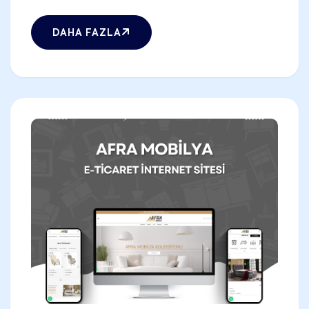
DAHA FAZLA