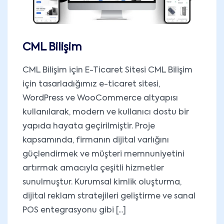
CML Bilişim
CML Bilişim için E-Ticaret Sitesi CML Bilişim
için tasarladığımız e-ticaret sitesi,
WordPress ve WooCommerce altyapısı
kullanılarak, modern ve kullanıcı dostu bir
yapıda hayata geçirilmiştir. Proje
kapsamında, firmanın dijital varlığını
güçlendirmek ve müşteri memnuniyetini
artırmak amacıyla çeşitli hizmetler
sunulmuştur. Kurumsal kimlik oluşturma,
dijital reklam stratejileri geliştirme ve sanal
POS entegrasyonu gibi [...]