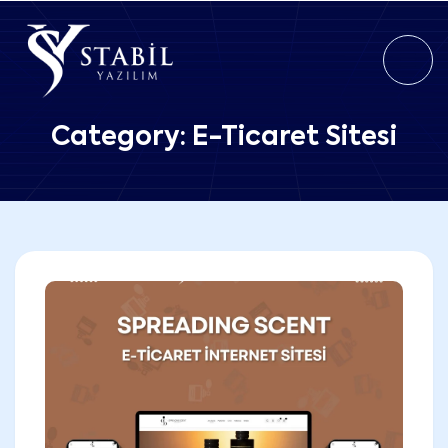
Category:
E-Ticaret Sitesi