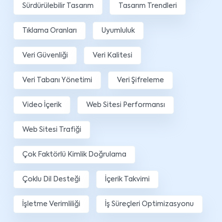
Sürdürülebilir Tasarım
Tasarım Trendleri
Tıklama Oranları
Uyumluluk
Veri Güvenliği
Veri Kalitesi
Veri Tabanı Yönetimi
Veri Şifreleme
Video İçerik
Web Sitesi Performansı
Web Sitesi Trafiği
Çok Faktörlü Kimlik Doğrulama
Çoklu Dil Desteği
İçerik Takvimi
İşletme Verimliliği
İş Süreçleri Optimizasyonu