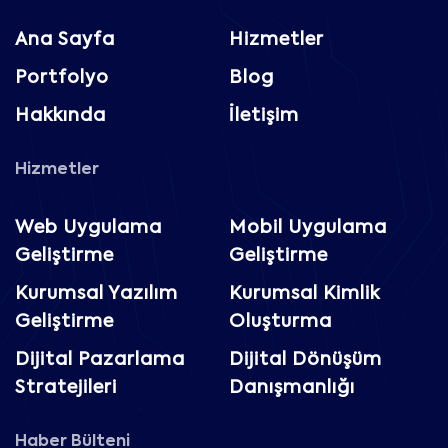
Ana Sayfa
Hizmetler
Portfolyo
Blog
Hakkında
İletişim
Hizmetler
Web Uygulama
Mobil Uygulama
Geliştirme
Geliştirme
Kurumsal Yazılım
Kurumsal Kimlik
Geliştirme
Oluşturma
Dijital Pazarlama
Dijital Dönüşüm
Stratejileri
Danışmanlığı
Haber Bülteni