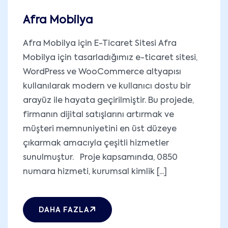
Afra Mobilya
Afra Mobilya için E-Ticaret Sitesi Afra
Mobilya için tasarladığımız e-ticaret sitesi,
WordPress ve WooCommerce altyapısı
kullanılarak modern ve kullanıcı dostu bir
arayüz ile hayata geçirilmiştir. Bu projede,
firmanın dijital satışlarını artırmak ve
müşteri memnuniyetini en üst düzeye
çıkarmak amacıyla çeşitli hizmetler
sunulmuştur. Proje kapsamında, 0850
numara hizmeti, kurumsal kimlik [...]
DAHA FAZLA