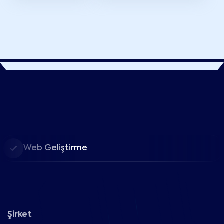
Web Geliştirme
Şirket