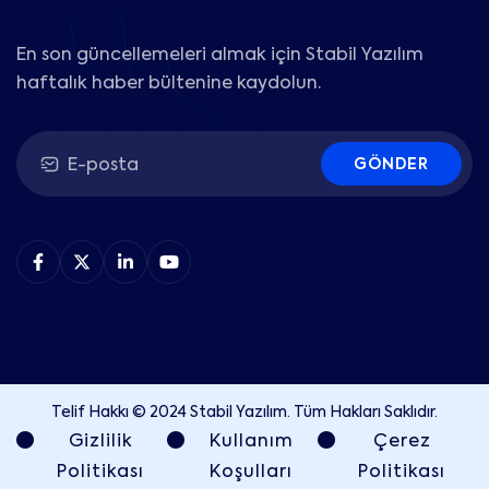
En son güncellemeleri almak için Stabil Yazılım
haftalık haber bültenine kaydolun.
GÖNDER
Telif Hakkı © 2024 Stabil Yazılım. Tüm Hakları Saklıdır.
Gizlilik
Kullanım
Çerez
Politikası
Koşulları
Politikası