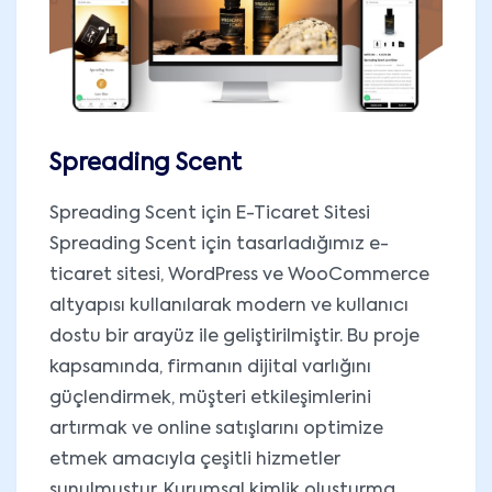
Spreading Scent
Spreading Scent için E-Ticaret Sitesi
Spreading Scent için tasarladığımız e-
ticaret sitesi, WordPress ve WooCommerce
altyapısı kullanılarak modern ve kullanıcı
dostu bir arayüz ile geliştirilmiştir. Bu proje
kapsamında, firmanın dijital varlığını
güçlendirmek, müşteri etkileşimlerini
artırmak ve online satışlarını optimize
etmek amacıyla çeşitli hizmetler
sunulmuştur. Kurumsal kimlik oluşturma,