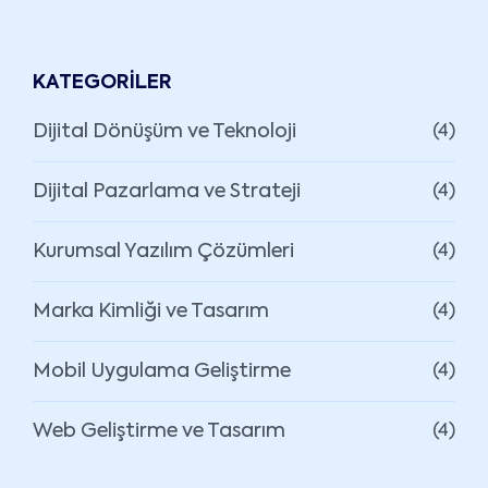
KATEGORILER
Dijital Dönüşüm ve Teknoloji
(4)
Dijital Pazarlama ve Strateji
(4)
Kurumsal Yazılım Çözümleri
(4)
Marka Kimliği ve Tasarım
(4)
Mobil Uygulama Geliştirme
(4)
Web Geliştirme ve Tasarım
(4)