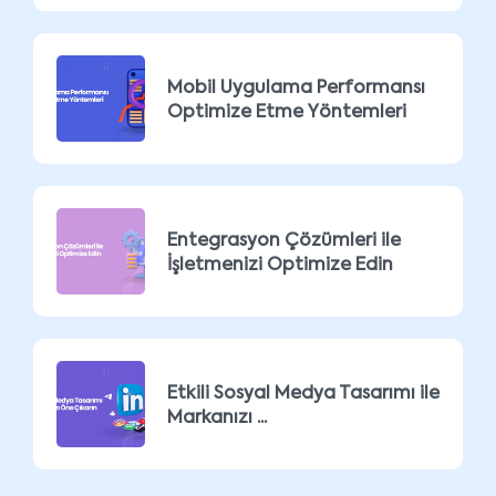
Mobil Uygulama Performansı
Optimize Etme Yöntemleri
Entegrasyon Çözümleri ile
İşletmenizi Optimize Edin
Etkili Sosyal Medya Tasarımı ile
Markanızı ...