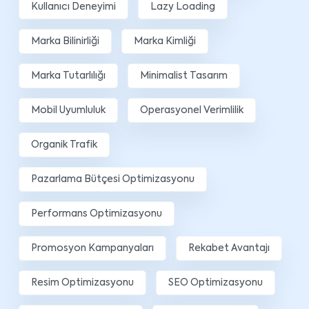
Kullanıcı Deneyimi
Lazy Loading
Marka Bilinirliği
Marka Kimliği
Marka Tutarlılığı
Minimalist Tasarım
Mobil Uyumluluk
Operasyonel Verimlilik
Organik Trafik
Pazarlama Bütçesi Optimizasyonu
Performans Optimizasyonu
Promosyon Kampanyaları
Rekabet Avantajı
Resim Optimizasyonu
SEO Optimizasyonu