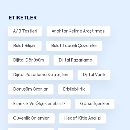
ETIKETLER
A/B Testleri
Anahtar Kelime Araştırması
Bulut Bilişim
Bulut Tabanlı Çözümler
Dijital Dönüşüm
Dijital Pazarlama
Dijital Pazarlama Stratejileri
Dijital Varlık
Dönüşüm Oranları
Erişilebilirlik
Esneklik Ve Ölçeklenebilirlik
Görsel İçerikler
Güvenlik Önlemleri
Hedef Kitle Analizi