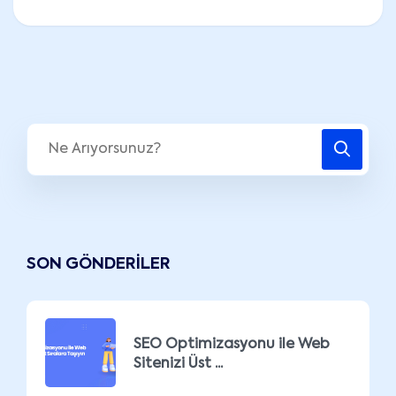
SON GÖNDERILER
SEO Optimizasyonu ile Web
Sitenizi Üst ...