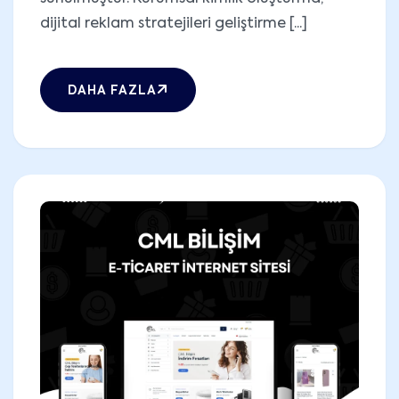
dijital reklam stratejileri geliştirme [...]
DAHA FAZLA