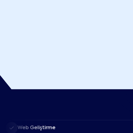
Web Geliştirme