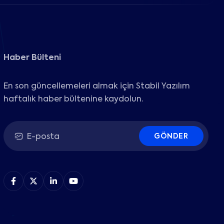
Haber Bülteni
En son güncellemeleri almak için Stabil Yazılım
haftalık haber bültenine kaydolun.
GÖNDER