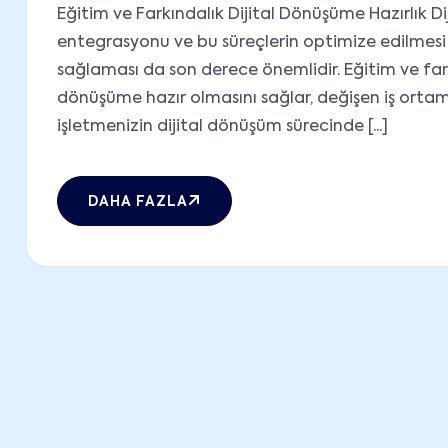
Eğitim ve Farkındalık Dijital Dönüşüme Hazırlık Di
entegrasyonu ve bu süreçlerin optimize edilmesi
sağlaması da son derece önemlidir. Eğitim ve farkı
dönüşüme hazır olmasını sağlar, değişen iş orta
işletmenizin dijital dönüşüm sürecinde [...]
DAHA FAZLA