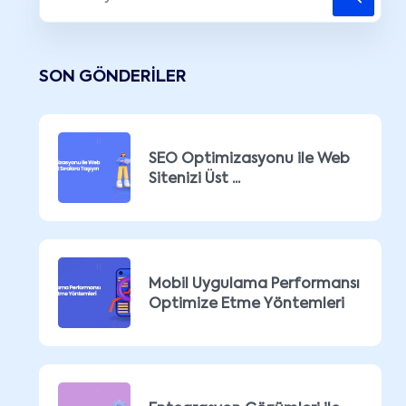
SON GÖNDERILER
SEO Optimizasyonu ile Web
Sitenizi Üst ...
Mobil Uygulama Performansı
Optimize Etme Yöntemleri