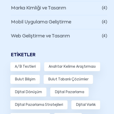
Marka Kimliği ve Tasarım
(4)
Mobil Uygulama Geliştirme
(4)
Web Geliştirme ve Tasarım
(4)
ETIKETLER
A/B Testleri
Anahtar Kelime Araştırması
Bulut Bilişim
Bulut Tabanlı Çözümler
Dijital Dönüşüm
Dijital Pazarlama
Dijital Pazarlama Stratejileri
Dijital Varlık