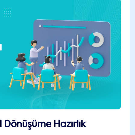
al Dönüşüme Hazırlık