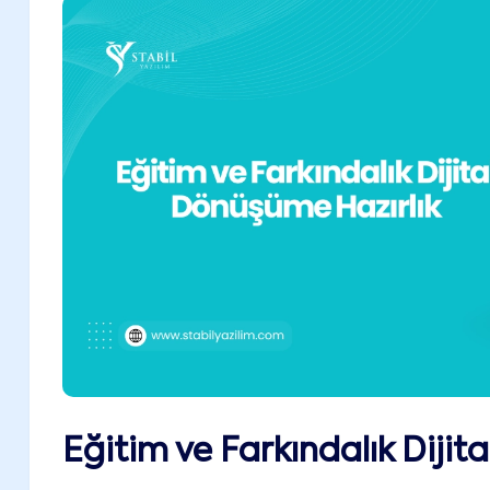
Eğitim ve Farkındalık Dijit