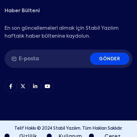
Haber Bülteni
En son güncellemeleri almak için Stabil Yazılım
haftalık haber bültenine kaydolun.
GÖNDER
Telif Hakkı © 2024 Stabil Yazılım. Tüm Hakları Saklıdır.
Gizlilik
Kullanım
Çerez