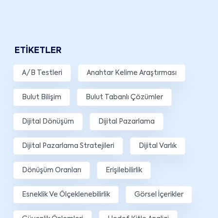
ETIKETLER
A/B Testleri
Anahtar Kelime Araştırması
Bulut Bilişim
Bulut Tabanlı Çözümler
Dijital Dönüşüm
Dijital Pazarlama
Dijital Pazarlama Stratejileri
Dijital Varlık
Dönüşüm Oranları
Erişilebilirlik
Esneklik Ve Ölçeklenebilirlik
Görsel İçerikler