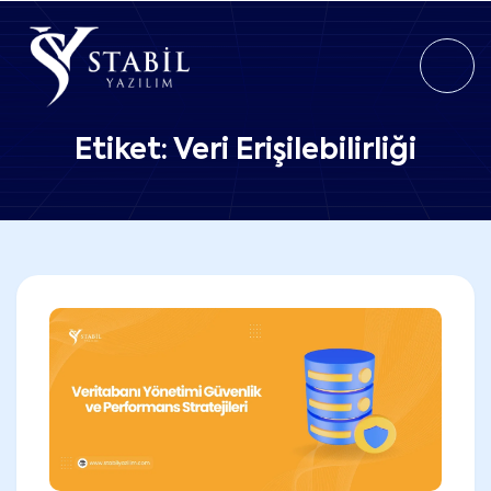
Etiket:
Veri Erişilebilirliği