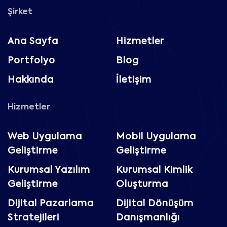
Şirket
Ana Sayfa
Hizmetler
Portfolyo
Blog
Hakkında
İletişim
Hizmetler
Web Uygulama
Mobil Uygulama
Geliştirme
Geliştirme
Kurumsal Yazılım
Kurumsal Kimlik
Geliştirme
Oluşturma
Dijital Pazarlama
Dijital Dönüşüm
Stratejileri
Danışmanlığı