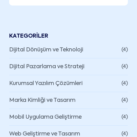
KATEGORILER
Dijital Dönüşüm ve Teknoloji
(4)
Dijital Pazarlama ve Strateji
(4)
Kurumsal Yazılım Çözümleri
(4)
Marka Kimliği ve Tasarım
(4)
Mobil Uygulama Geliştirme
(4)
Web Geliştirme ve Tasarım
(4)