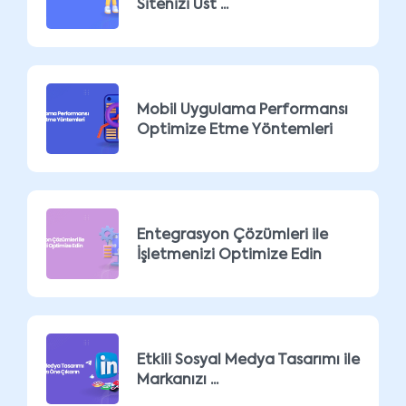
Sitenizi Üst ...
Mobil Uygulama Performansı
Optimize Etme Yöntemleri
Entegrasyon Çözümleri ile
İşletmenizi Optimize Edin
Etkili Sosyal Medya Tasarımı ile
Markanızı ...