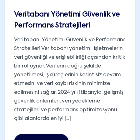
Veritabanı Yönetimi Güvenlik ve
Performans Stratejileri
Veritabanı Yönetimi Güvenlik ve Performans
Stratejileri Veritabanı yönetimi, işletmelerin
veri güvenliği ve erişilebilirliği açısından kritik
bir rol oynar. Verilerin doğru şekilde
yönetilmesi, iş süreçlerinin kesintisiz devam
etmesini ve veri kaybı riskinin minimize
edilmesini sağlar. 2024 yılı itibarıyla, gelişmiş
güvenlik önlemleri, veri yedekleme
stratejileri ve performans optimizasyonu
gibi alanlarda en iyi [...]