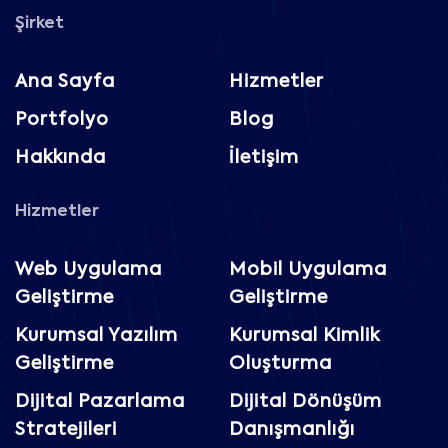
Şirket
Ana Sayfa
Hizmetler
Portfolyo
Blog
Hakkında
İletişim
Hizmetler
Web Uygulama
Mobil Uygulama
Geliştirme
Geliştirme
Kurumsal Yazılım
Kurumsal Kimlik
Geliştirme
Oluşturma
Dijital Pazarlama
Dijital Dönüşüm
Stratejileri
Danışmanlığı