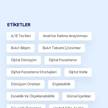
ETIKETLER
A/B Testleri
Anahtar Kelime Araştırması
Bulut Bilişim
Bulut Tabanlı Çözümler
Dijital Dönüşüm
Dijital Pazarlama
Dijital Pazarlama Stratejileri
Dijital Varlık
Dönüşüm Oranları
Erişilebilirlik
Esneklik Ve Ölçeklenebilirlik
Görsel İçerikler