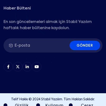
Haber Bülteni
En son güncellemeleri almak için Stabil Yazılım
haftalık haber bültenine kaydolun.
GÖNDER
Telif Hakkı © 2024 Stabil Yazılım. Tüm Hakları Saklıdır.
Gizlilik
Kullanım
Çerez