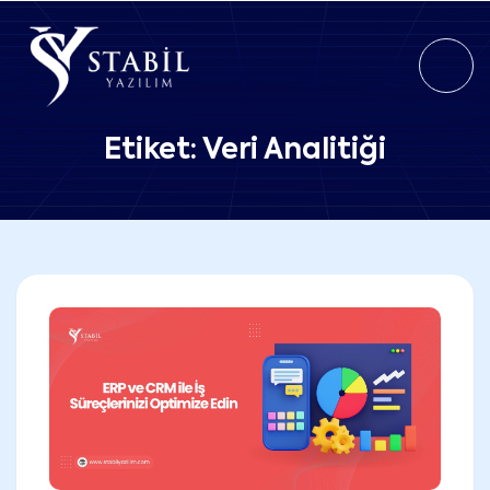
Etiket:
Veri Analitiği