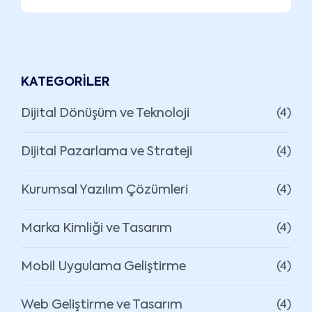
KATEGORILER
Dijital Dönüşüm ve Teknoloji
(4)
Dijital Pazarlama ve Strateji
(4)
Kurumsal Yazılım Çözümleri
(4)
Marka Kimliği ve Tasarım
(4)
Mobil Uygulama Geliştirme
(4)
Web Geliştirme ve Tasarım
(4)