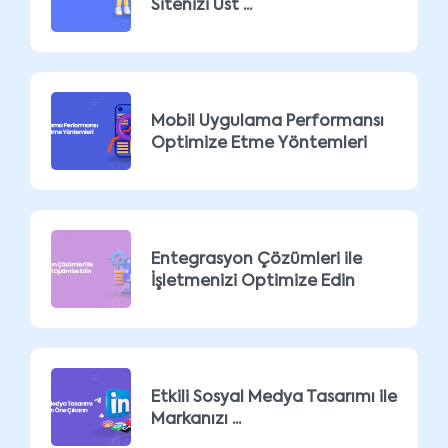
Sitenizi Üst ...
Mobil Uygulama Performansı
Optimize Etme Yöntemleri
Entegrasyon Çözümleri ile
İşletmenizi Optimize Edin
Etkili Sosyal Medya Tasarımı ile
Markanızı ...