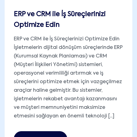
ERP ve CRM ile İş Süreçlerinizi
Optimize Edin
ERP ve CRM ile İş Süreçlerinizi Optimize Edin
İşletmelerin dijital dönüşüm süreçlerinde ERP
(Kurumsal Kaynak Planlaması) ve CRM
(Müşteri İlişkileri Yönetimi) sistemleri,
operasyonel verimliliği artırmak ve iş
süreçlerini optimize etmek için vazgeçilmez
araçlar haline gelmiştir. Bu sistemler,
işletmelerin rekabet avantajı kazanmasını
ve müşteri memnuniyetini maksimize
etmesini sağlayan en önemli teknoloji [...]