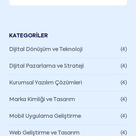
KATEGORILER
Dijital Dönüşüm ve Teknoloji
(4)
Dijital Pazarlama ve Strateji
(4)
Kurumsal Yazılım Çözümleri
(4)
Marka Kimliği ve Tasarım
(4)
Mobil Uygulama Geliştirme
(4)
Web Geliştirme ve Tasarım
(4)