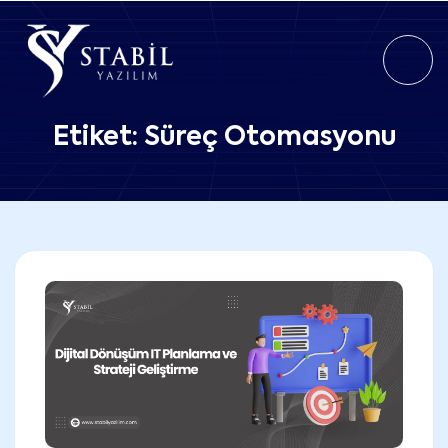
Etiket:
Süreç Otomasyonu