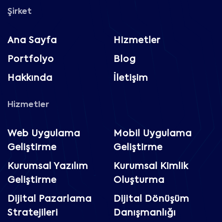
Şirket
Ana Sayfa
Hizmetler
Portfolyo
Blog
Hakkında
İletişim
Hizmetler
Web Uygulama
Mobil Uygulama
Geliştirme
Geliştirme
Kurumsal Yazılım
Kurumsal Kimlik
Geliştirme
Oluşturma
Dijital Pazarlama
Dijital Dönüşüm
Stratejileri
Danışmanlığı