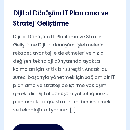
Dijital Dönüşüm IT Planlama ve
Strateji Geliştirme
Dijital Dönüşüm IT Planlama ve Strateji
Geliştirme Dijital dönüşüm, işletmelerin
rekabet avantajı elde etmeleri ve hızla
değişen teknoloji dünyasında ayakta
kalmaları için kritik bir süreçtir. Ancak, bu
süreci başarıyla yönetmek için sağlam bir IT
planlama ve strateji geliştirme yaklaşımı
gereklidir. Dijital dönüşüm yolculuğunuzu
planlamak, doğru stratejileri benimsemek
ve teknolojik altyapınızı [...]