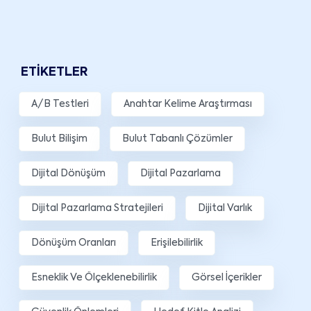
ETIKETLER
A/B Testleri
Anahtar Kelime Araştırması
Bulut Bilişim
Bulut Tabanlı Çözümler
Dijital Dönüşüm
Dijital Pazarlama
Dijital Pazarlama Stratejileri
Dijital Varlık
Dönüşüm Oranları
Erişilebilirlik
Esneklik Ve Ölçeklenebilirlik
Görsel İçerikler