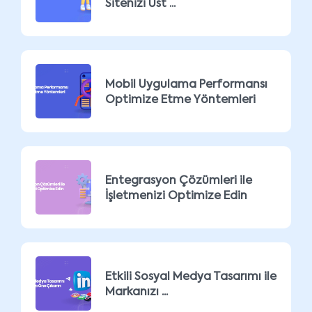
Sitenizi Üst ...
Mobil Uygulama Performansı
Optimize Etme Yöntemleri
Entegrasyon Çözümleri ile
İşletmenizi Optimize Edin
Etkili Sosyal Medya Tasarımı ile
Markanızı ...