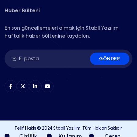
Haber Bülteni
En son güncellemeleri almak için Stabil Yazılım
haftalık haber bültenine kaydolun.
GÖNDER
Telif Hakkı © 2024 Stabil Yazılım. Tüm Hakları Saklıdır.
Gizlilik
Kullanım
Çerez