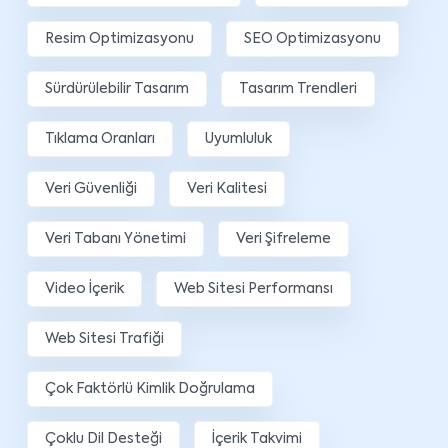
Resim Optimizasyonu
SEO Optimizasyonu
Sürdürülebilir Tasarım
Tasarım Trendleri
Tıklama Oranları
Uyumluluk
Veri Güvenliği
Veri Kalitesi
Veri Tabanı Yönetimi
Veri Şifreleme
Video İçerik
Web Sitesi Performansı
Web Sitesi Trafiği
Çok Faktörlü Kimlik Doğrulama
Çoklu Dil Desteği
İçerik Takvimi