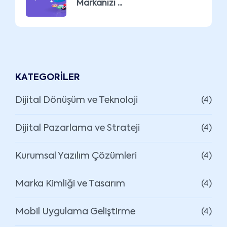
Markanızı ...
KATEGORILER
Dijital Dönüşüm ve Teknoloji
(4)
Dijital Pazarlama ve Strateji
(4)
Kurumsal Yazılım Çözümleri
(4)
Marka Kimliği ve Tasarım
(4)
Mobil Uygulama Geliştirme
(4)