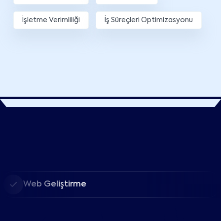
İşletme Verimliliği
İş Süreçleri Optimizasyonu
Web Geliştirme