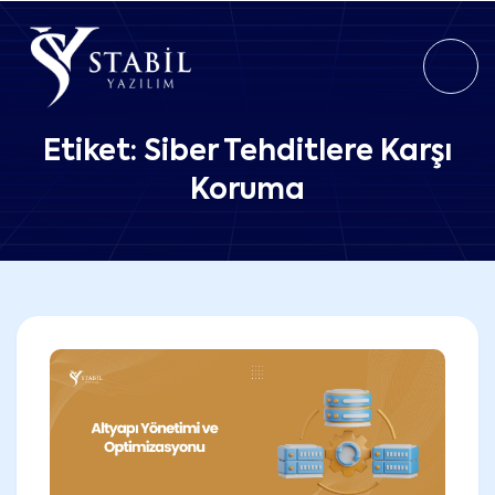
Etiket:
Siber Tehditlere Karşı
Koruma