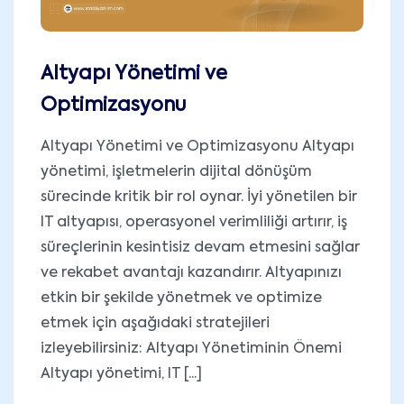
Altyapı Yönetimi ve
Optimizasyonu
Altyapı Yönetimi ve Optimizasyonu Altyapı
yönetimi, işletmelerin dijital dönüşüm
sürecinde kritik bir rol oynar. İyi yönetilen bir
IT altyapısı, operasyonel verimliliği artırır, iş
süreçlerinin kesintisiz devam etmesini sağlar
ve rekabet avantajı kazandırır. Altyapınızı
etkin bir şekilde yönetmek ve optimize
etmek için aşağıdaki stratejileri
izleyebilirsiniz: Altyapı Yönetiminin Önemi
Altyapı yönetimi, IT [...]