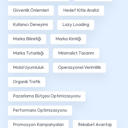
Güvenlik Önlemleri
Hedef Kitle Analizi
Kullanıcı Deneyimi
Lazy Loading
Marka Bilinirliği
Marka Kimliği
Marka Tutarlılığı
Minimalist Tasarım
Mobil Uyumluluk
Operasyonel Verimlilik
Organik Trafik
Pazarlama Bütçesi Optimizasyonu
Performans Optimizasyonu
Promosyon Kampanyaları
Rekabet Avantajı