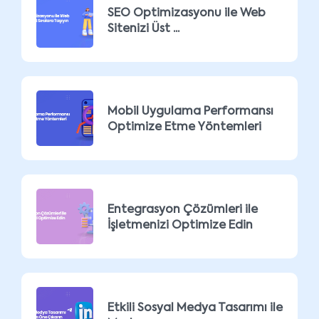
SEO Optimizasyonu ile Web
Sitenizi Üst ...
Mobil Uygulama Performansı
Optimize Etme Yöntemleri
Entegrasyon Çözümleri ile
İşletmenizi Optimize Edin
Etkili Sosyal Medya Tasarımı ile