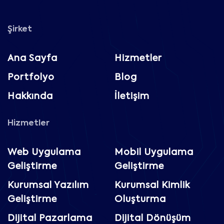
Şirket
Ana Sayfa
Hizmetler
Portfolyo
Blog
Hakkında
İletişim
Hizmetler
Web Uygulama
Mobil Uygulama
Geliştirme
Geliştirme
Kurumsal Yazılım
Kurumsal Kimlik
Geliştirme
Oluşturma
Dijital Pazarlama
Dijital Dönüşüm