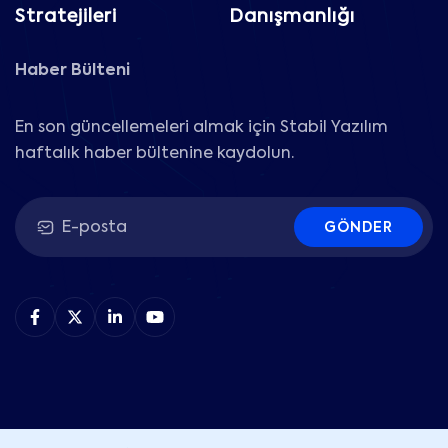
Stratejileri
Danışmanlığı
Haber Bülteni
En son güncellemeleri almak için Stabil Yazılım
haftalık haber bültenine kaydolun.
GÖNDER