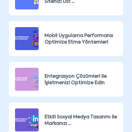
Sitenizi Üst ...
Mobil Uygulama Performansı
Optimize Etme Yöntemleri
Entegrasyon Çözümleri ile
İşletmenizi Optimize Edin
Etkili Sosyal Medya Tasarımı ile
Markanızı ...