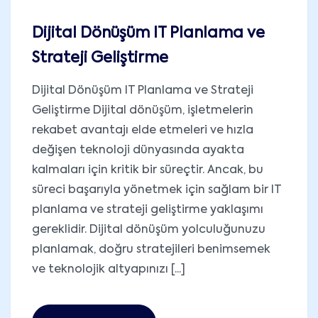
Dijital Dönüşüm IT Planlama ve
Strateji Geliştirme
Dijital Dönüşüm IT Planlama ve Strateji
Geliştirme Dijital dönüşüm, işletmelerin
rekabet avantajı elde etmeleri ve hızla
değişen teknoloji dünyasında ayakta
kalmaları için kritik bir süreçtir. Ancak, bu
süreci başarıyla yönetmek için sağlam bir IT
planlama ve strateji geliştirme yaklaşımı
gereklidir. Dijital dönüşüm yolculuğunuzu
planlamak, doğru stratejileri benimsemek
ve teknolojik altyapınızı [...]