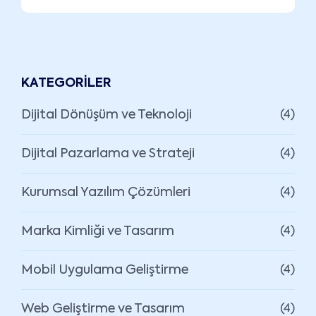
KATEGORILER
Dijital Dönüşüm ve Teknoloji
(4)
Dijital Pazarlama ve Strateji
(4)
Kurumsal Yazılım Çözümleri
(4)
Marka Kimliği ve Tasarım
(4)
Mobil Uygulama Geliştirme
(4)
Web Geliştirme ve Tasarım
(4)