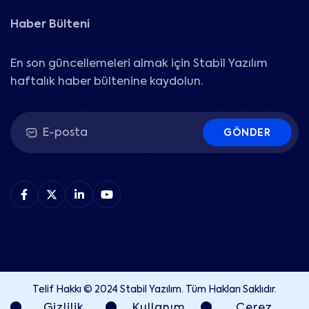
Haber Bülteni
En son güncellemeleri almak için Stabil Yazılım
haftalık haber bültenine kaydolun.
GÖNDER
Telif Hakkı © 2024 Stabil Yazılım. Tüm Hakları Saklıdır.
Gizlilik
Kullanım
Çerez