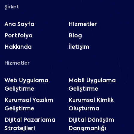
Şirket
Ana Sayfa
Hizmetler
Portfolyo
Blog
Hakkında
İletişim
Hizmetler
Web Uygulama
Mobil Uygulama
Geliştirme
Geliştirme
Kurumsal Yazılım
Kurumsal Kimlik
Geliştirme
Oluşturma
Dijital Pazarlama
Dijital Dönüşüm
Stratejileri
Danışmanlığı