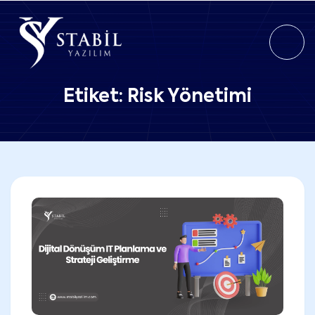
Etiket:
Risk Yönetimi