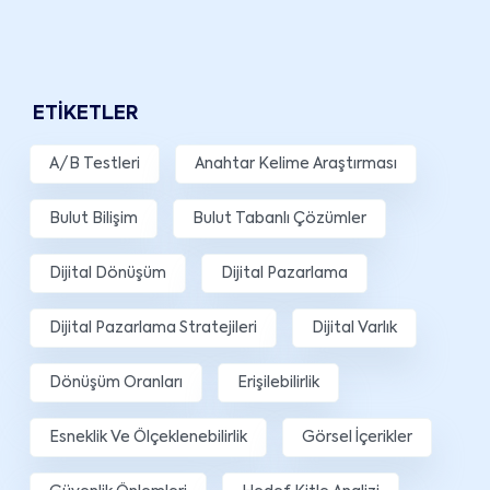
ETIKETLER
A/B Testleri
Anahtar Kelime Araştırması
Bulut Bilişim
Bulut Tabanlı Çözümler
Dijital Dönüşüm
Dijital Pazarlama
Dijital Pazarlama Stratejileri
Dijital Varlık
Dönüşüm Oranları
Erişilebilirlik
Esneklik Ve Ölçeklenebilirlik
Görsel İçerikler