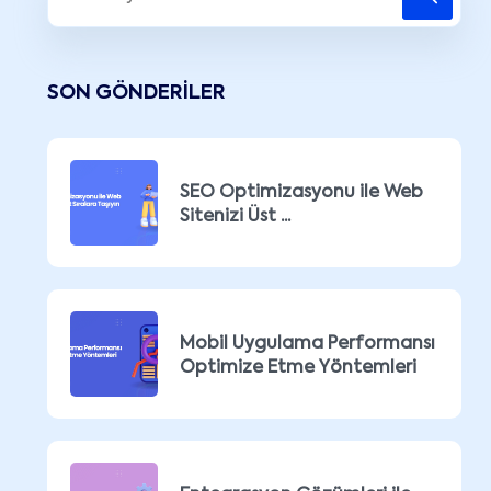
SON GÖNDERILER
SEO Optimizasyonu ile Web
Sitenizi Üst ...
Mobil Uygulama Performansı
Optimize Etme Yöntemleri