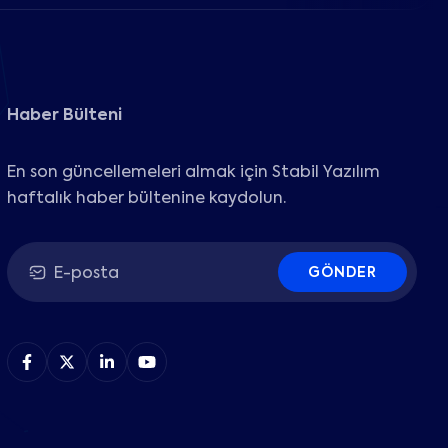
Haber Bülteni
En son güncellemeleri almak için Stabil Yazılım
haftalık haber bültenine kaydolun.
GÖNDER