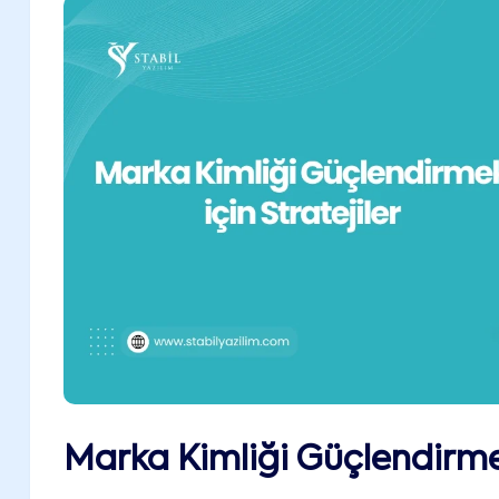
Marka Kimliği Güçlendirmek