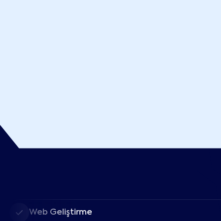
Web Geliştirme