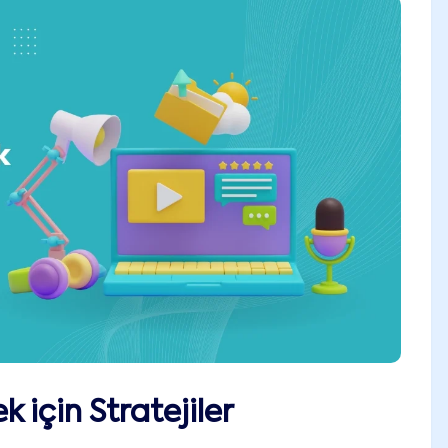
 için Stratejiler