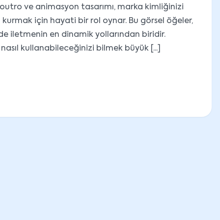
, outro ve animasyon tasarımı, marka kimliğinizi
 kurmak için hayati bir rol oynar. Bu görsel öğeler,
de iletmenin en dinamik yollarından biridir.
asıl kullanabileceğinizi bilmek büyük [...]