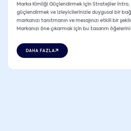
Marka Kimliği Güçlendirmek için Stratejiler Intro
güçlendirmek ve izleyicilerinizle duygusal bir bağ
markanızı tanıtmanın ve mesajınızı etkili bir şekil
Markanızı öne çıkarmak için bu tasarım öğelerini n
DAHA FAZLA