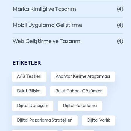
Marka Kimliği ve Tasarım
(4)
Mobil Uygulama Geliştirme
(4)
Web Geliştirme ve Tasarım
(4)
ETIKETLER
A/B Testleri
Anahtar Kelime Araştırması
Bulut Bilişim
Bulut Tabanlı Çözümler
Dijital Dönüşüm
Dijital Pazarlama
Dijital Pazarlama Stratejileri
Dijital Varlık