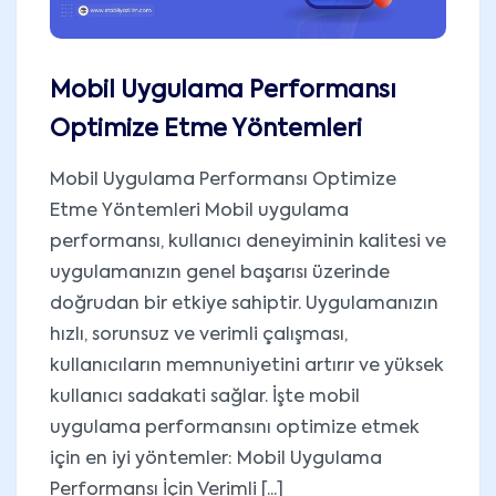
Mobil Uygulama Performansı
Optimize Etme Yöntemleri
Mobil Uygulama Performansı Optimize
Etme Yöntemleri Mobil uygulama
performansı, kullanıcı deneyiminin kalitesi ve
uygulamanızın genel başarısı üzerinde
doğrudan bir etkiye sahiptir. Uygulamanızın
hızlı, sorunsuz ve verimli çalışması,
kullanıcıların memnuniyetini artırır ve yüksek
kullanıcı sadakati sağlar. İşte mobil
uygulama performansını optimize etmek
için en iyi yöntemler: Mobil Uygulama
Performansı İçin Verimli [...]