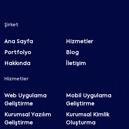
Şirket
Ana Sayfa
Hizmetler
Portfolyo
Blog
Hakkında
İletişim
Hizmetler
Web Uygulama
Mobil Uygulama
Geliştirme
Geliştirme
Kurumsal Yazılım
Kurumsal Kimlik
Geliştirme
Oluşturma