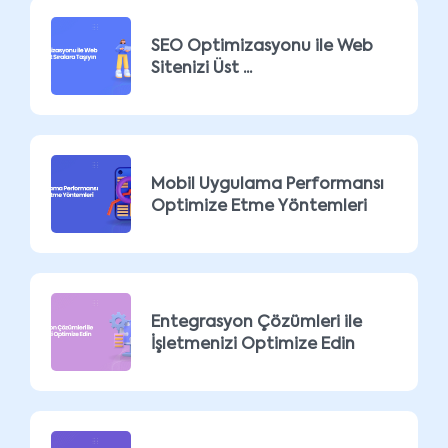
SEO Optimizasyonu ile Web
Sitenizi Üst ...
Mobil Uygulama Performansı
Optimize Etme Yöntemleri
Entegrasyon Çözümleri ile
İşletmenizi Optimize Edin