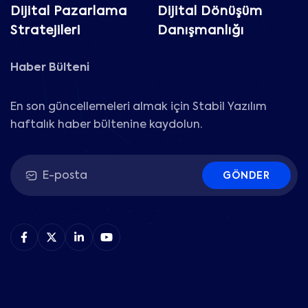
Dijital Pazarlama
Dijital Dönüşüm
Stratejileri
Danışmanlığı
Haber Bülteni
En son güncellemeleri almak için Stabil Yazılım
haftalık haber bültenine kaydolun.
GÖNDER