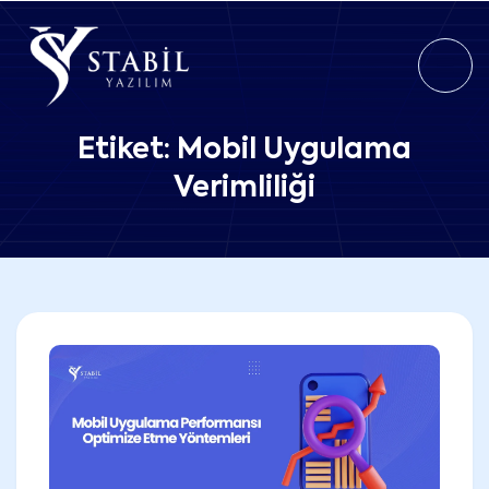
Etiket:
Mobil Uygulama
Verimliliği