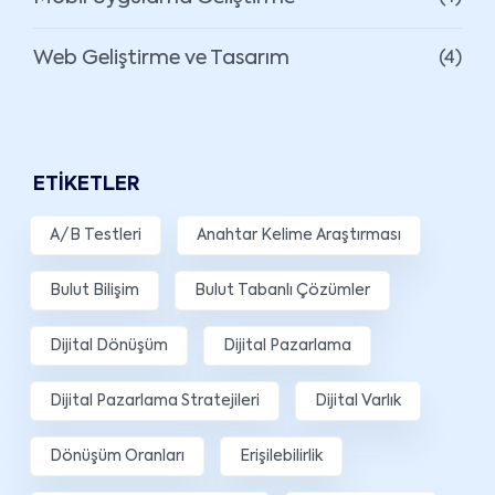
Web Geliştirme ve Tasarım
(4)
ETIKETLER
A/B Testleri
Anahtar Kelime Araştırması
Bulut Bilişim
Bulut Tabanlı Çözümler
Dijital Dönüşüm
Dijital Pazarlama
Dijital Pazarlama Stratejileri
Dijital Varlık
Dönüşüm Oranları
Erişilebilirlik