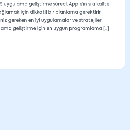
 uygulama geliştirme süreci, Apple’ın sıkı kalite
ğlamak için dikkatli bir planlama gerektirir.
eniz gereken en iyi uygulamalar ve stratejiler
ulama geliştirme için en uygun programlama [...]