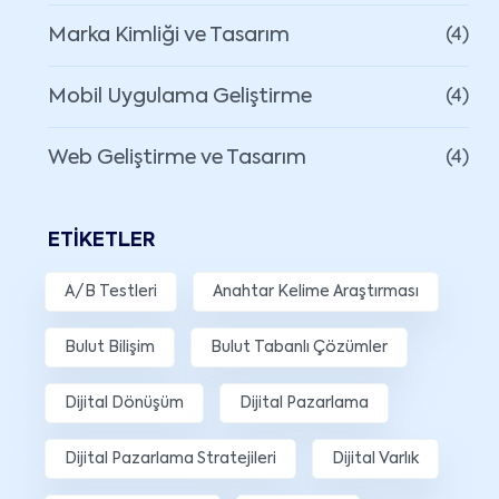
Marka Kimliği ve Tasarım
(4)
Mobil Uygulama Geliştirme
(4)
Web Geliştirme ve Tasarım
(4)
ETIKETLER
A/B Testleri
Anahtar Kelime Araştırması
Bulut Bilişim
Bulut Tabanlı Çözümler
Dijital Dönüşüm
Dijital Pazarlama
Dijital Pazarlama Stratejileri
Dijital Varlık