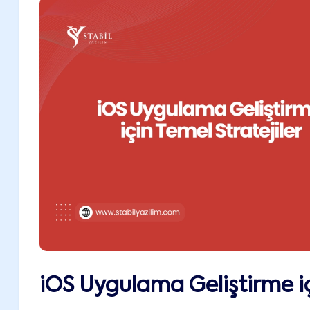
iOS Uygulama Geliştirme iç