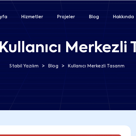
yfa
Hizmetler
Projeler
Blog
Hakkında
Kullanıcı Merkezli
>
>
Stabil Yazılım
Blog
Kullanıcı Merkezli Tasarım