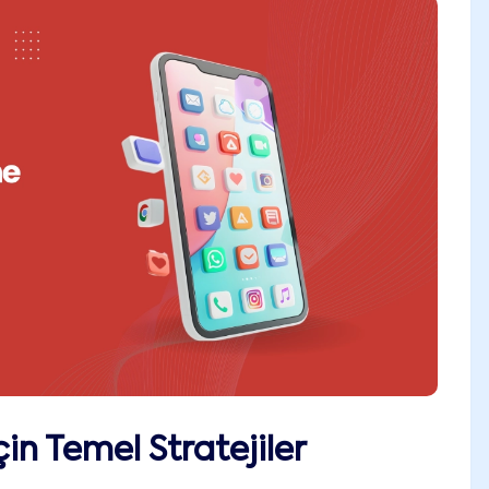
in Temel Stratejiler