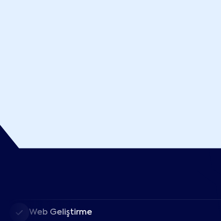
Web Geliştirme