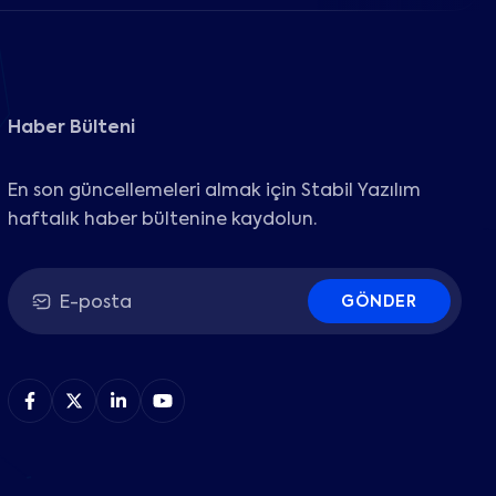
Haber Bülteni
En son güncellemeleri almak için Stabil Yazılım
haftalık haber bültenine kaydolun.
GÖNDER