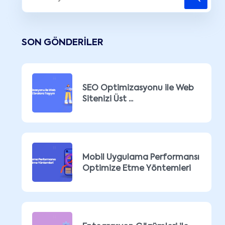
SON GÖNDERILER
SEO Optimizasyonu ile Web
Sitenizi Üst ...
Mobil Uygulama Performansı
Optimize Etme Yöntemleri