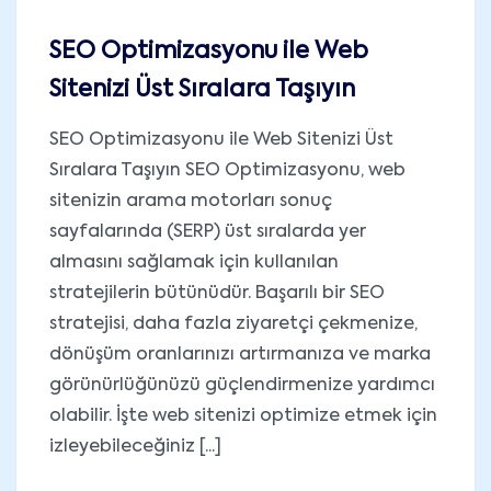
SEO Optimizasyonu ile Web
Sitenizi Üst Sıralara Taşıyın
SEO Optimizasyonu ile Web Sitenizi Üst
Sıralara Taşıyın SEO Optimizasyonu, web
sitenizin arama motorları sonuç
sayfalarında (SERP) üst sıralarda yer
almasını sağlamak için kullanılan
stratejilerin bütünüdür. Başarılı bir SEO
stratejisi, daha fazla ziyaretçi çekmenize,
dönüşüm oranlarınızı artırmanıza ve marka
görünürlüğünüzü güçlendirmenize yardımcı
olabilir. İşte web sitenizi optimize etmek için
izleyebileceğiniz [...]