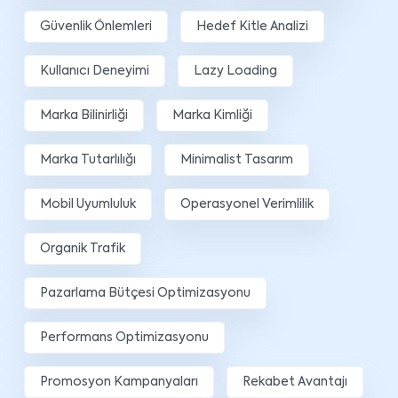
Güvenlik Önlemleri
Hedef Kitle Analizi
Kullanıcı Deneyimi
Lazy Loading
Marka Bilinirliği
Marka Kimliği
Marka Tutarlılığı
Minimalist Tasarım
Mobil Uyumluluk
Operasyonel Verimlilik
Organik Trafik
Pazarlama Bütçesi Optimizasyonu
Performans Optimizasyonu
Promosyon Kampanyaları
Rekabet Avantajı