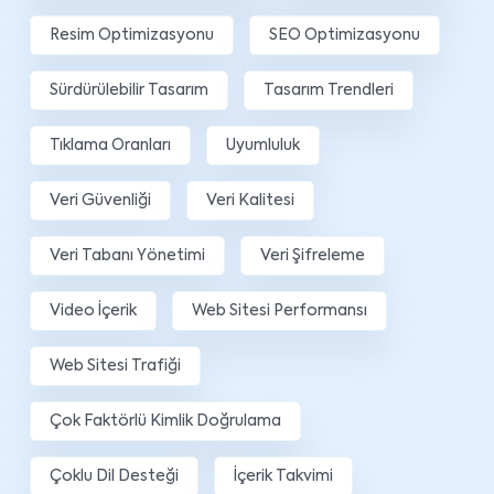
Resim Optimizasyonu
SEO Optimizasyonu
Sürdürülebilir Tasarım
Tasarım Trendleri
Tıklama Oranları
Uyumluluk
Veri Güvenliği
Veri Kalitesi
Veri Tabanı Yönetimi
Veri Şifreleme
Video İçerik
Web Sitesi Performansı
Web Sitesi Trafiği
Çok Faktörlü Kimlik Doğrulama
Çoklu Dil Desteği
İçerik Takvimi