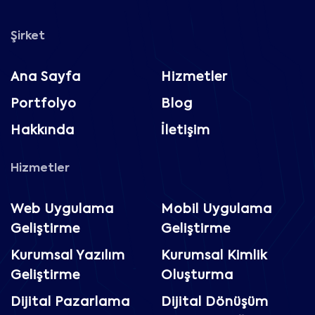
Şirket
Ana Sayfa
Hizmetler
Portfolyo
Blog
Hakkında
İletişim
Hizmetler
Web Uygulama
Mobil Uygulama
Geliştirme
Geliştirme
Kurumsal Yazılım
Kurumsal Kimlik
Geliştirme
Oluşturma
Dijital Pazarlama
Dijital Dönüşüm