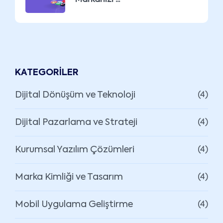
KATEGORILER
Dijital Dönüşüm ve Teknoloji
(4)
Dijital Pazarlama ve Strateji
(4)
Kurumsal Yazılım Çözümleri
(4)
Marka Kimliği ve Tasarım
(4)
Mobil Uygulama Geliştirme
(4)