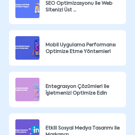
SEO Optimizasyonu ile Web
Sitenizi Üst ...
Mobil Uygulama Performansı
Optimize Etme Yöntemleri
Entegrasyon Çözümleri ile
İşletmenizi Optimize Edin
Etkili Sosyal Medya Tasarımı ile
Markanızı ...