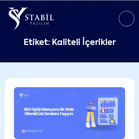
Etiket:
Kaliteli İçerikler