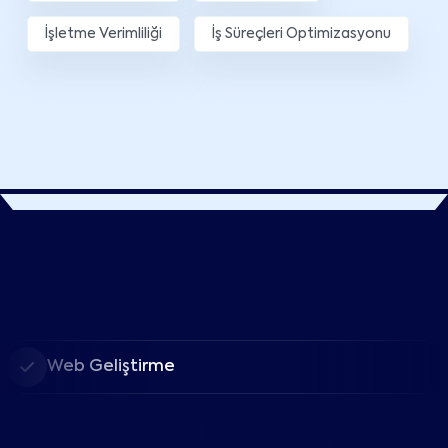
İşletme Verimliliği
İş Süreçleri Optimizasyonu
Web Geliştirme