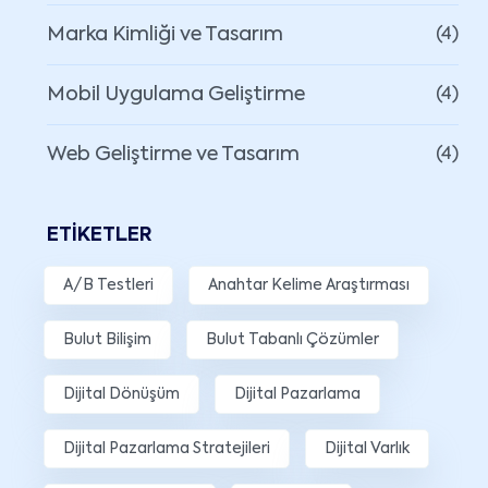
Marka Kimliği ve Tasarım
(4)
Mobil Uygulama Geliştirme
(4)
Web Geliştirme ve Tasarım
(4)
ETIKETLER
A/B Testleri
Anahtar Kelime Araştırması
Bulut Bilişim
Bulut Tabanlı Çözümler
Dijital Dönüşüm
Dijital Pazarlama
Dijital Pazarlama Stratejileri
Dijital Varlık