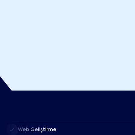
Web Geliştirme