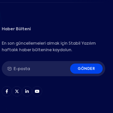
Haber Bülteni
En son güncellemeleri almak için Stabil Yazılım
haftalık haber bültenine kaydolun.
GÖNDER