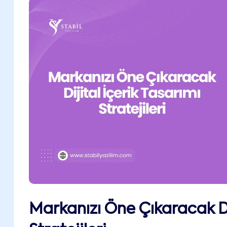
Markanızı Öne Çıkaracak Dij