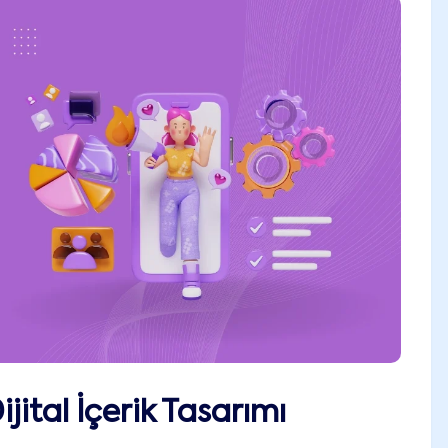
ital İçerik Tasarımı