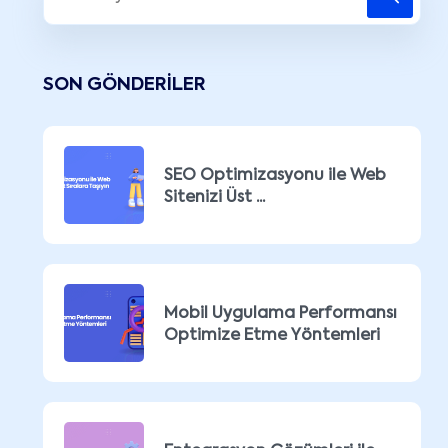
SON GÖNDERILER
SEO Optimizasyonu ile Web
Sitenizi Üst ...
Mobil Uygulama Performansı
Optimize Etme Yöntemleri