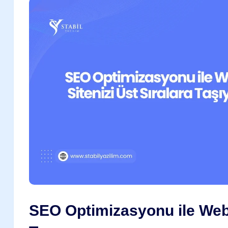
SEO Optimizasyonu ile Web 