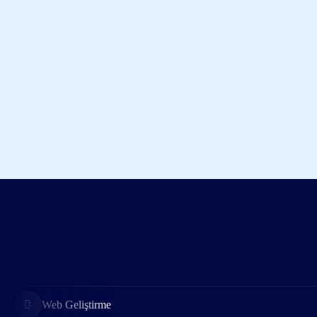
Web Geliştirme