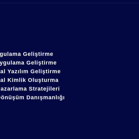
gulama Geliştirme
ygulama Geliştirme
l Yazılım Geliştirme
al Kimlik Oluşturma
Pazarlama Stratejileri
 Dönüşüm Danışmanlığı