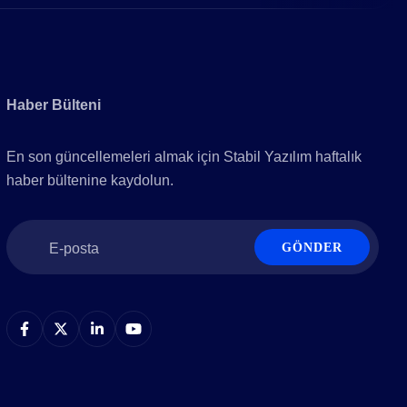
Haber Bülteni
En son güncellemeleri almak için Stabil Yazılım haftalık
haber bültenine kaydolun.
GÖNDER