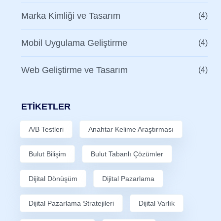
Marka Kimliği ve Tasarım
(4)
Mobil Uygulama Geliştirme
(4)
Web Geliştirme ve Tasarım
(4)
ETIKETLER
A/B Testleri
Anahtar Kelime Araştırması
Bulut Bilişim
Bulut Tabanlı Çözümler
Dijital Dönüşüm
Dijital Pazarlama
Dijital Pazarlama Stratejileri
Dijital Varlık