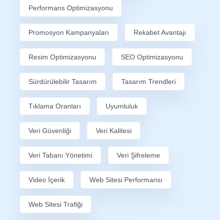
Performans Optimizasyonu
Promosyon Kampanyaları
Rekabet Avantajı
Resim Optimizasyonu
SEO Optimizasyonu
Sürdürülebilir Tasarım
Tasarım Trendleri
Tıklama Oranları
Uyumluluk
Veri Güvenliği
Veri Kalitesi
Veri Tabanı Yönetimi
Veri Şifreleme
Video İçerik
Web Sitesi Performansı
Web Sitesi Trafiği