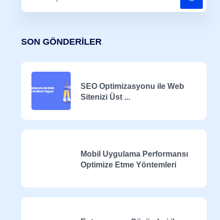
SON GÖNDERILER
SEO Optimizasyonu ile Web
Sitenizi Üst ...
Mobil Uygulama Performansı
Optimize Etme Yöntemleri