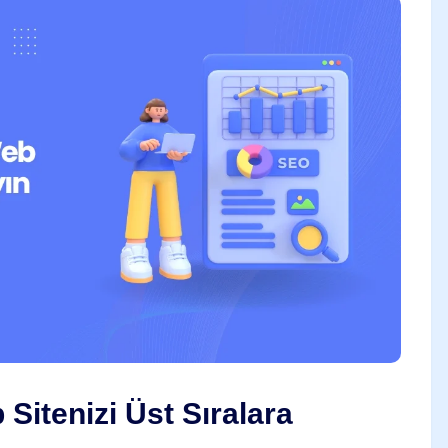
Sitenizi Üst Sıralara