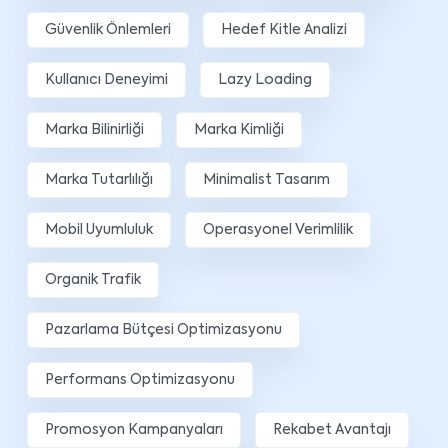
Güvenlik Önlemleri
Hedef Kitle Analizi
Kullanıcı Deneyimi
Lazy Loading
Marka Bilinirliği
Marka Kimliği
Marka Tutarlılığı
Minimalist Tasarım
Mobil Uyumluluk
Operasyonel Verimlilik
Organik Trafik
Pazarlama Bütçesi Optimizasyonu
Performans Optimizasyonu
Promosyon Kampanyaları
Rekabet Avantajı