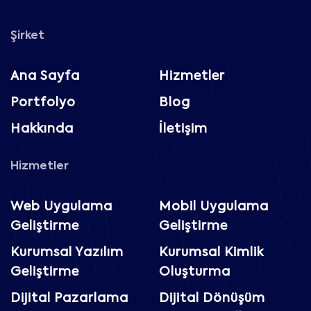
Şirket
Ana Sayfa
Hizmetler
Portfolyo
Blog
Hakkında
İletişim
Hizmetler
Web Uygulama
Mobil Uygulama
Geliştirme
Geliştirme
Kurumsal Yazılım
Kurumsal Kimlik
Geliştirme
Oluşturma
Dijital Pazarlama
Dijital Dönüşüm