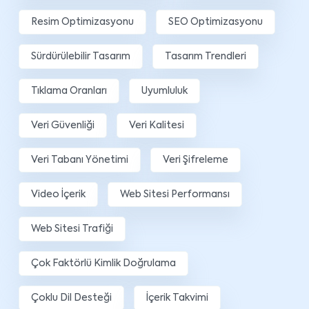
Resim Optimizasyonu
SEO Optimizasyonu
Sürdürülebilir Tasarım
Tasarım Trendleri
Tıklama Oranları
Uyumluluk
Veri Güvenliği
Veri Kalitesi
Veri Tabanı Yönetimi
Veri Şifreleme
Video İçerik
Web Sitesi Performansı
Web Sitesi Trafiği
Çok Faktörlü Kimlik Doğrulama
Çoklu Dil Desteği
İçerik Takvimi