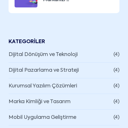
KATEGORILER
Dijital Dönüşüm ve Teknoloji
(4)
Dijital Pazarlama ve Strateji
(4)
Kurumsal Yazılım Çözümleri
(4)
Marka Kimliği ve Tasarım
(4)
Mobil Uygulama Geliştirme
(4)