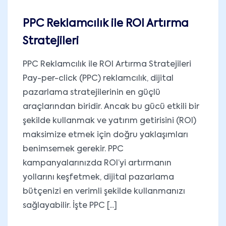
PPC Reklamcılık ile ROI Artırma
Stratejileri
PPC Reklamcılık ile ROI Artırma Stratejileri
Pay-per-click (PPC) reklamcılık, dijital
pazarlama stratejilerinin en güçlü
araçlarından biridir. Ancak bu gücü etkili bir
şekilde kullanmak ve yatırım getirisini (ROI)
maksimize etmek için doğru yaklaşımları
benimsemek gerekir. PPC
kampanyalarınızda ROI’yi artırmanın
yollarını keşfetmek, dijital pazarlama
bütçenizi en verimli şekilde kullanmanızı
sağlayabilir. İşte PPC [...]