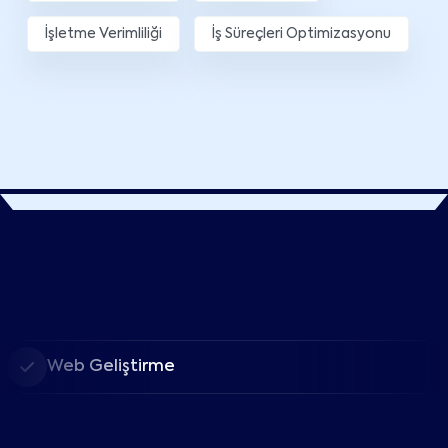
İşletme Verimliliği
İş Süreçleri Optimizasyonu
Web Geliştirme