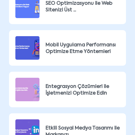
SEO Optimizasyonu ile Web
Sitenizi Üst ...
Mobil Uygulama Performansı
Optimize Etme Yöntemleri
Entegrasyon Çözümleri ile
İşletmenizi Optimize Edin
Etkili Sosyal Medya Tasarımı ile
Markanızı ...