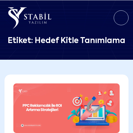
Etiket:
Hedef Kitle Tanımlama