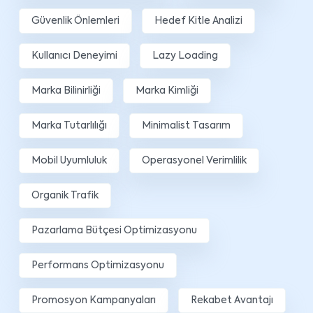
Güvenlik Önlemleri
Hedef Kitle Analizi
Kullanıcı Deneyimi
Lazy Loading
Marka Bilinirliği
Marka Kimliği
Marka Tutarlılığı
Minimalist Tasarım
Mobil Uyumluluk
Operasyonel Verimlilik
Organik Trafik
Pazarlama Bütçesi Optimizasyonu
Performans Optimizasyonu
Promosyon Kampanyaları
Rekabet Avantajı