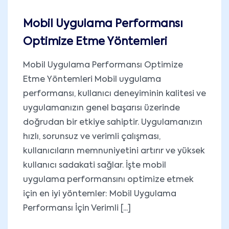
Mobil Uygulama Performansı
Optimize Etme Yöntemleri
Mobil Uygulama Performansı Optimize
Etme Yöntemleri Mobil uygulama
performansı, kullanıcı deneyiminin kalitesi ve
uygulamanızın genel başarısı üzerinde
doğrudan bir etkiye sahiptir. Uygulamanızın
hızlı, sorunsuz ve verimli çalışması,
kullanıcıların memnuniyetini artırır ve yüksek
kullanıcı sadakati sağlar. İşte mobil
uygulama performansını optimize etmek
için en iyi yöntemler: Mobil Uygulama
Performansı İçin Verimli [...]