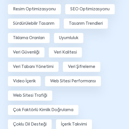
Resim Optimizasyonu
SEO Optimizasyonu
Sürdürülebilir Tasarım
Tasarım Trendleri
Tıklama Oranları
Uyumluluk
Veri Güvenliği
Veri Kalitesi
Veri Tabanı Yönetimi
Veri Şifreleme
Video İçerik
Web Sitesi Performansı
Web Sitesi Trafiği
Çok Faktörlü Kimlik Doğrulama
Çoklu Dil Desteği
İçerik Takvimi