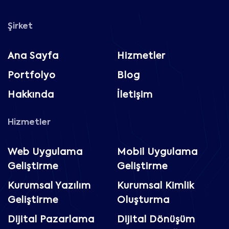
Şirket
Ana Sayfa
Hizmetler
Portfolyo
Blog
Hakkında
İletişim
Hizmetler
Web Uygulama
Mobil Uygulama
Geliştirme
Geliştirme
Kurumsal Yazılım
Kurumsal Kimlik
Geliştirme
Oluşturma
Dijital Pazarlama
Dijital Dönüşüm