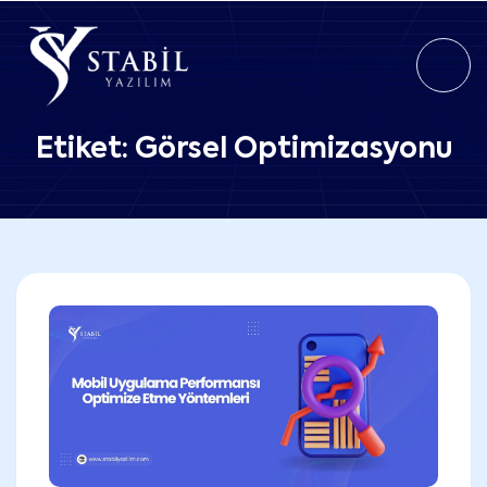
Etiket:
Görsel Optimizasyonu