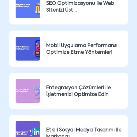
SEO Optimizasyonu ile Web
Sitenizi Üst ...
Mobil Uygulama Performansı
Optimize Etme Yöntemleri
Entegrasyon Çözümleri ile
İşletmenizi Optimize Edin
Etkili Sosyal Medya Tasarımı ile
Markanızı ...