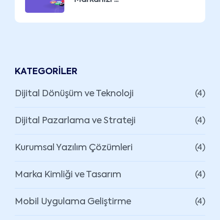
KATEGORILER
Dijital Dönüşüm ve Teknoloji
(4)
Dijital Pazarlama ve Strateji
(4)
Kurumsal Yazılım Çözümleri
(4)
Marka Kimliği ve Tasarım
(4)
Mobil Uygulama Geliştirme
(4)