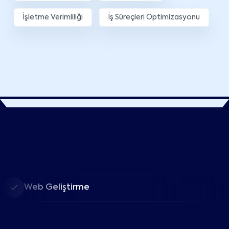
İşletme Verimliliği
İş Süreçleri Optimizasyonu
Web Geliştirme