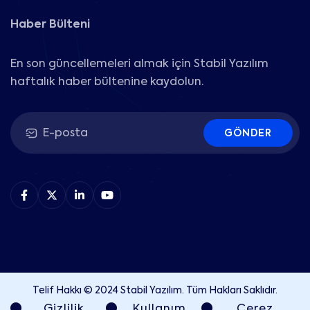
Haber Bülteni
En son güncellemeleri almak için Stabil Yazılım
haftalık haber bültenine kaydolun.
GÖNDER
Telif Hakkı © 2024 Stabil Yazılım. Tüm Hakları Saklıdır.
Gizlilik
Kullanım
Çerez