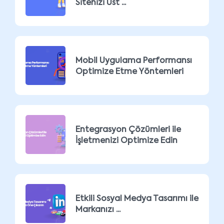
Sitenizi Üst ...
Mobil Uygulama Performansı
Optimize Etme Yöntemleri
Entegrasyon Çözümleri ile
İşletmenizi Optimize Edin
Etkili Sosyal Medya Tasarımı ile
Markanızı ...