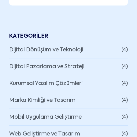
KATEGORILER
Dijital Dönüşüm ve Teknoloji
(4)
Dijital Pazarlama ve Strateji
(4)
Kurumsal Yazılım Çözümleri
(4)
Marka Kimliği ve Tasarım
(4)
Mobil Uygulama Geliştirme
(4)
Web Geliştirme ve Tasarım
(4)