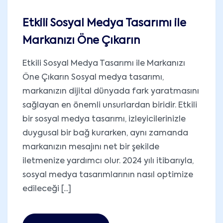
Etkili Sosyal Medya Tasarımı ile
Markanızı Öne Çıkarın
Etkili Sosyal Medya Tasarımı ile Markanızı
Öne Çıkarın Sosyal medya tasarımı,
markanızın dijital dünyada fark yaratmasını
sağlayan en önemli unsurlardan biridir. Etkili
bir sosyal medya tasarımı, izleyicilerinizle
duygusal bir bağ kurarken, aynı zamanda
markanızın mesajını net bir şekilde
iletmenize yardımcı olur. 2024 yılı itibarıyla,
sosyal medya tasarımlarının nasıl optimize
edileceği [...]