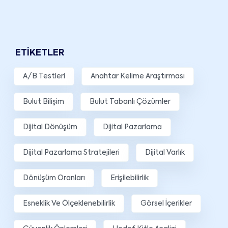
ETIKETLER
A/B Testleri
Anahtar Kelime Araştırması
Bulut Bilişim
Bulut Tabanlı Çözümler
Dijital Dönüşüm
Dijital Pazarlama
Dijital Pazarlama Stratejileri
Dijital Varlık
Dönüşüm Oranları
Erişilebilirlik
Esneklik Ve Ölçeklenebilirlik
Görsel İçerikler