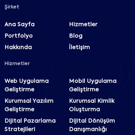
Şirket
Ana Sayfa
Hizmetler
Portfolyo
Blog
Hakkında
İletişim
Hizmetler
Web Uygulama
Mobil Uygulama
Geliştirme
Geliştirme
Kurumsal Yazılım
Kurumsal Kimlik
Geliştirme
Oluşturma
Dijital Pazarlama
Dijital Dönüşüm
Stratejileri
Danışmanlığı