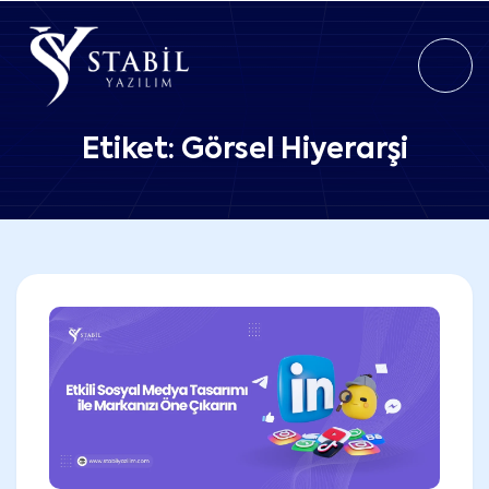
Etiket:
Görsel Hiyerarşi