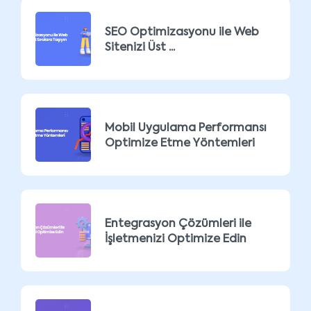
SEO Optimizasyonu ile Web
Sitenizi Üst ...
Mobil Uygulama Performansı
Optimize Etme Yöntemleri
Entegrasyon Çözümleri ile
İşletmenizi Optimize Edin