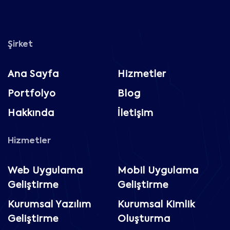
Şirket
Ana Sayfa
Hizmetler
Portfolyo
Blog
Hakkında
İletişim
Hizmetler
Web Uygulama
Mobil Uygulama
Geliştirme
Geliştirme
Kurumsal Yazılım
Kurumsal Kimlik
Geliştirme
Oluşturma