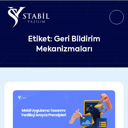
Etiket:
Geri Bildirim
Mekanizmaları