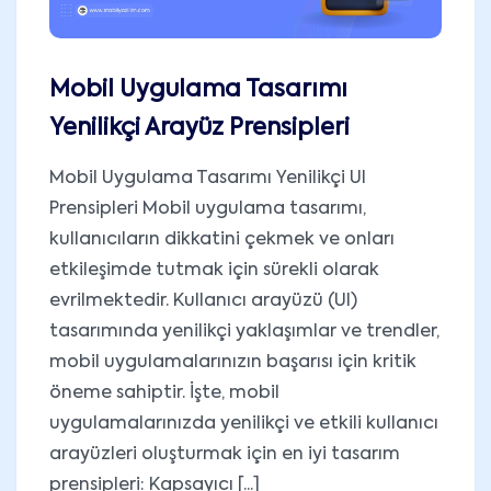
Mobil Uygulama Tasarımı
Yenilikçi Arayüz Prensipleri
Mobil Uygulama Tasarımı Yenilikçi UI
Prensipleri Mobil uygulama tasarımı,
kullanıcıların dikkatini çekmek ve onları
etkileşimde tutmak için sürekli olarak
evrilmektedir. Kullanıcı arayüzü (UI)
tasarımında yenilikçi yaklaşımlar ve trendler,
mobil uygulamalarınızın başarısı için kritik
öneme sahiptir. İşte, mobil
uygulamalarınızda yenilikçi ve etkili kullanıcı
arayüzleri oluşturmak için en iyi tasarım
prensipleri: Kapsayıcı [...]