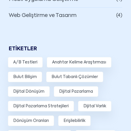
Web Geliştirme ve Tasarım
(4)
ETIKETLER
A/B Testleri
Anahtar Kelime Araştırması
Bulut Bilişim
Bulut Tabanlı Çözümler
Dijital Dönüşüm
Dijital Pazarlama
Dijital Pazarlama Stratejileri
Dijital Varlık
Dönüşüm Oranları
Erişilebilirlik