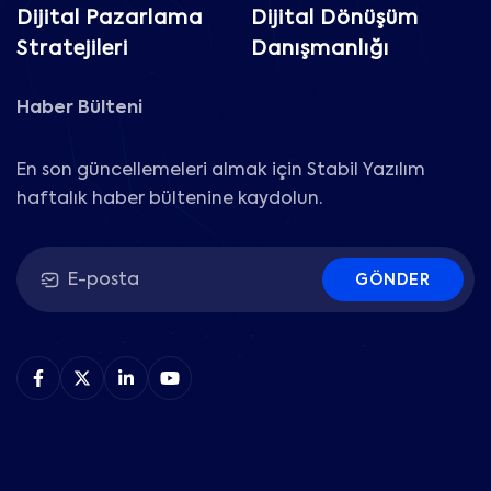
Dijital Pazarlama
Dijital Dönüşüm
Stratejileri
Danışmanlığı
Haber Bülteni
En son güncellemeleri almak için Stabil Yazılım
haftalık haber bültenine kaydolun.
GÖNDER