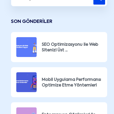
SON GÖNDERILER
SEO Optimizasyonu ile Web
Sitenizi Üst ...
Mobil Uygulama Performansı
Optimize Etme Yöntemleri