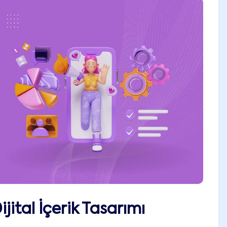
ital İçerik Tasarımı