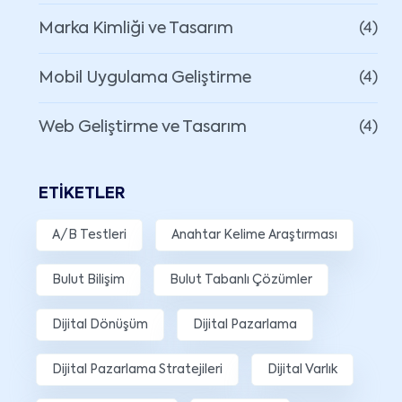
Marka Kimliği ve Tasarım
(4)
Mobil Uygulama Geliştirme
(4)
Web Geliştirme ve Tasarım
(4)
ETIKETLER
A/B Testleri
Anahtar Kelime Araştırması
Bulut Bilişim
Bulut Tabanlı Çözümler
Dijital Dönüşüm
Dijital Pazarlama
Dijital Pazarlama Stratejileri
Dijital Varlık