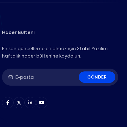
Haber Bülteni
En son güncellemeleri almak için Stabil Yazılım
haftalık haber bültenine kaydolun.
GÖNDER