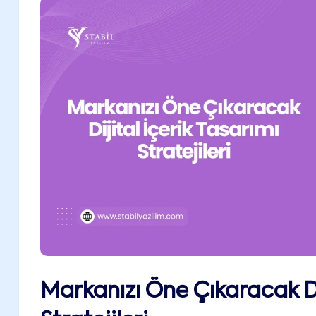
Markanızı Öne Çıkaracak Dij