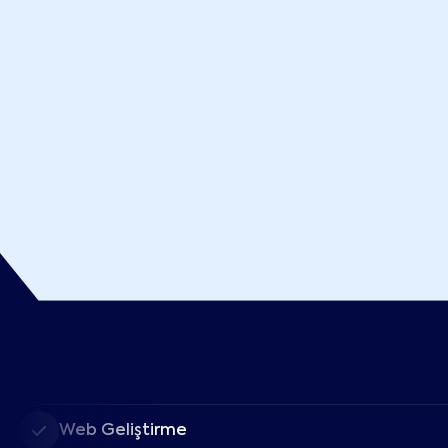
Web Geliştirme