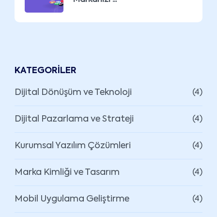
KATEGORILER
Dijital Dönüşüm ve Teknoloji
(4)
Dijital Pazarlama ve Strateji
(4)
Kurumsal Yazılım Çözümleri
(4)
Marka Kimliği ve Tasarım
(4)
Mobil Uygulama Geliştirme
(4)