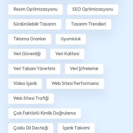
Resim Optimizasyonu
SEO Optimizasyonu
Sürdürülebilir Tasarım
Tasarım Trendleri
Tıklama Oranları
Uyumluluk
Veri Güvenliği
Veri Kalitesi
Veri Tabanı Yönetimi
Veri Şifreleme
Video İçerik
Web Sitesi Performansı
Web Sitesi Trafiği
Çok Faktörlü Kimlik Doğrulama
Çoklu Dil Desteği
İçerik Takvimi