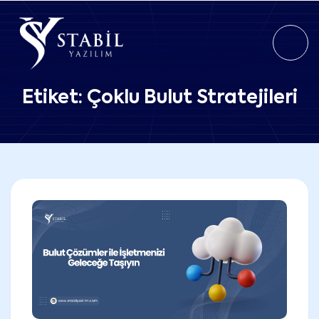
Etiket:
Çoklu Bulut Stratejileri