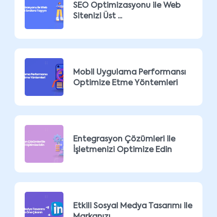
SEO Optimizasyonu ile Web
Sitenizi Üst ...
Mobil Uygulama Performansı
Optimize Etme Yöntemleri
Entegrasyon Çözümleri ile
İşletmenizi Optimize Edin
Etkili Sosyal Medya Tasarımı ile
Markanızı ...