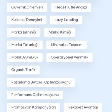
Güvenlik Önlemleri
Hedef Kitle Analizi
Kullanıcı Deneyimi
Lazy Loading
Marka Bilinirliği
Marka Kimliği
Marka Tutarlılığı
Minimalist Tasarım
Mobil Uyumluluk
Operasyonel Verimlilik
Organik Trafik
Pazarlama Bütçesi Optimizasyonu
Performans Optimizasyonu
Promosyon Kampanyaları
Rekabet Avantajı