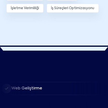
İşletme Verimliliği
İş Süreçleri Optimizasyonu
Web Geliştirme