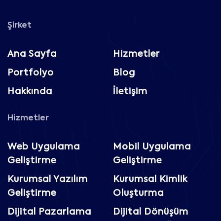
Şirket
Ana Sayfa
Hizmetler
Portfolyo
Blog
Hakkında
İletişim
Hizmetler
Web Uygulama
Mobil Uygulama
Geliştirme
Geliştirme
Kurumsal Yazılım
Kurumsal Kimlik
Geliştirme
Oluşturma
Dijital Pazarlama
Dijital Dönüşüm