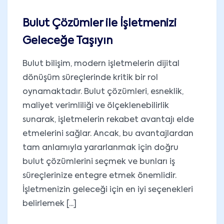
Bulut Çözümler ile İşletmenizi
Geleceğe Taşıyın
Bulut bilişim, modern işletmelerin dijital
dönüşüm süreçlerinde kritik bir rol
oynamaktadır. Bulut çözümleri, esneklik,
maliyet verimliliği ve ölçeklenebilirlik
sunarak, işletmelerin rekabet avantajı elde
etmelerini sağlar. Ancak, bu avantajlardan
tam anlamıyla yararlanmak için doğru
bulut çözümlerini seçmek ve bunları iş
süreçlerinize entegre etmek önemlidir.
İşletmenizin geleceği için en iyi seçenekleri
belirlemek [...]