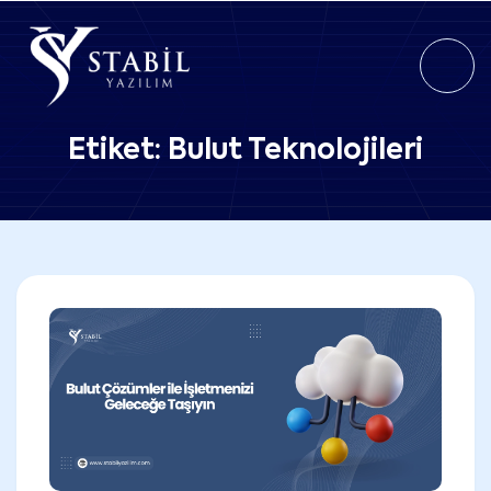
Etiket:
Bulut Teknolojileri