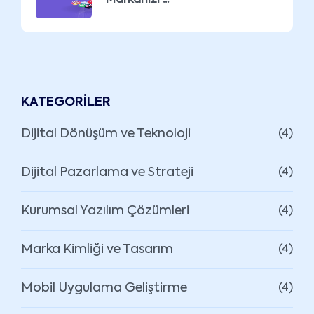
KATEGORILER
Dijital Dönüşüm ve Teknoloji
(4)
Dijital Pazarlama ve Strateji
(4)
Kurumsal Yazılım Çözümleri
(4)
Marka Kimliği ve Tasarım
(4)
Mobil Uygulama Geliştirme
(4)