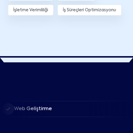
İşletme Verimliliği
İş Süreçleri Optimizasyonu
Web Geliştirme