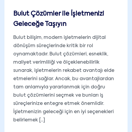
Bulut Çözümler ile İşletmenizi
Geleceğe Taşıyın
Bulut bilişim, modern işletmelerin dijital
dönüşüm süreçlerinde kritik bir rol
oynamaktadır. Bulut çözümleri, esneklik,
maliyet verimliliği ve ölçeklenebilirlik
sunarak, işletmelerin rekabet avantajı elde
etmelerini sağlar. Ancak, bu avantajlardan
tam anlamıyla yararlanmak için doğru
bulut çözümlerini seçmek ve bunları iş
süreçlerinize entegre etmek önemlidir.
İşletmenizin geleceği için en iyi seçenekleri
belirlemek [...]