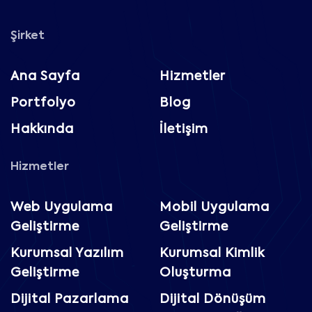
Şirket
Ana Sayfa
Hizmetler
Portfolyo
Blog
Hakkında
İletişim
Hizmetler
Web Uygulama
Mobil Uygulama
Geliştirme
Geliştirme
Kurumsal Yazılım
Kurumsal Kimlik
Geliştirme
Oluşturma
Dijital Pazarlama
Dijital Dönüşüm