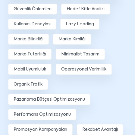
Güvenlik Önlemleri
Hedef Kitle Analizi
Kullanıcı Deneyimi
Lazy Loading
Marka Bilinirliği
Marka Kimliği
Marka Tutarlılığı
Minimalist Tasarım
Mobil Uyumluluk
Operasyonel Verimlilik
Organik Trafik
Pazarlama Bütçesi Optimizasyonu
Performans Optimizasyonu
Promosyon Kampanyaları
Rekabet Avantajı