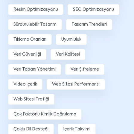
Resim Optimizasyonu
SEO Optimizasyonu
Sürdürülebilir Tasarım
Tasarım Trendleri
Tıklama Oranları
Uyumluluk
Veri Güvenliği
Veri Kalitesi
Veri Tabanı Yönetimi
Veri Şifreleme
Video İçerik
Web Sitesi Performansı
Web Sitesi Trafiği
Çok Faktörlü Kimlik Doğrulama
Çoklu Dil Desteği
İçerik Takvimi