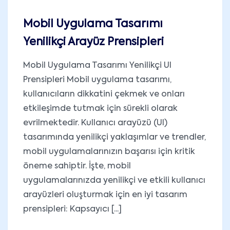
Mobil Uygulama Tasarımı
Yenilikçi Arayüz Prensipleri
Mobil Uygulama Tasarımı Yenilikçi UI
Prensipleri Mobil uygulama tasarımı,
kullanıcıların dikkatini çekmek ve onları
etkileşimde tutmak için sürekli olarak
evrilmektedir. Kullanıcı arayüzü (UI)
tasarımında yenilikçi yaklaşımlar ve trendler,
mobil uygulamalarınızın başarısı için kritik
öneme sahiptir. İşte, mobil
uygulamalarınızda yenilikçi ve etkili kullanıcı
arayüzleri oluşturmak için en iyi tasarım
prensipleri: Kapsayıcı [...]