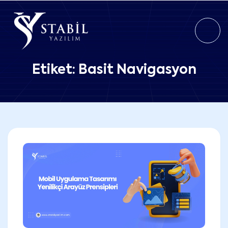
Etiket:
Basit Navigasyon