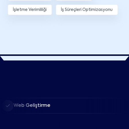
İşletme Verimliliği
İş Süreçleri Optimizasyonu
Web Geliştirme