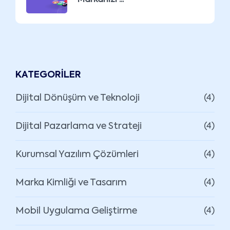
KATEGORILER
Dijital Dönüşüm ve Teknoloji
(4)
Dijital Pazarlama ve Strateji
(4)
Kurumsal Yazılım Çözümleri
(4)
Marka Kimliği ve Tasarım
(4)
Mobil Uygulama Geliştirme
(4)