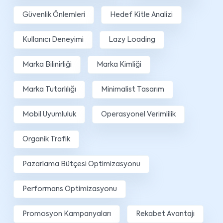
Güvenlik Önlemleri
Hedef Kitle Analizi
Kullanıcı Deneyimi
Lazy Loading
Marka Bilinirliği
Marka Kimliği
Marka Tutarlılığı
Minimalist Tasarım
Mobil Uyumluluk
Operasyonel Verimlilik
Organik Trafik
Pazarlama Bütçesi Optimizasyonu
Performans Optimizasyonu
Promosyon Kampanyaları
Rekabet Avantajı