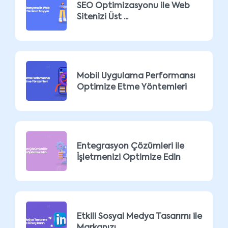
SEO Optimizasyonu ile Web
Sitenizi Üst ...
Mobil Uygulama Performansı
Optimize Etme Yöntemleri
Entegrasyon Çözümleri ile
İşletmenizi Optimize Edin
Etkili Sosyal Medya Tasarımı ile
Markanızı ...