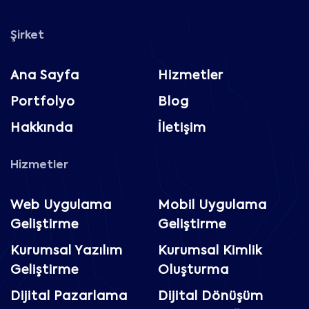
Şirket
Ana Sayfa
Hizmetler
Portfolyo
Blog
Hakkında
İletişim
Hizmetler
Web Uygulama
Mobil Uygulama
Geliştirme
Geliştirme
Kurumsal Yazılım
Kurumsal Kimlik
Geliştirme
Oluşturma
Dijital Pazarlama
Dijital Dönüşüm